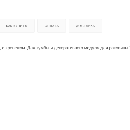
КАК КУПИТЬ
ОПЛАТА
ДОСТАВКА
 мм, с крепежом. Для тумбы и декоративного модуля для раковины 