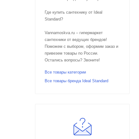
Где купить сантехнику от Ideal
Standard?
Vannamoskva.ru – гипермаркет
сантехники от ведущих брендов!
Поможем с выбором, оформим заказ и
привезем товары по России.
Остались вопросы? Звоните!
Все товары категории
Все товары бренда Ideal Standard