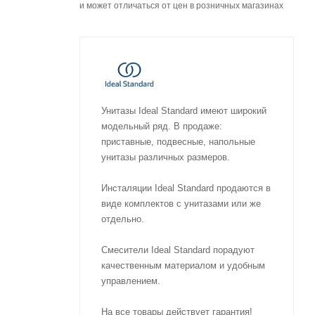
и может отличаться от цен в розничных магазинах
Унитазы Ideal Standard имеют широкий
модельный ряд. В продаже:
приставные, подвесные, напольные
унитазы различных размеров.
Инсталяции Ideal Standard продаются в
виде комплектов с унитазами или же
отдельно.
Смесители Ideal Standard порадуют
качественным материалом и удобным
управлением.
На все товары действует гарантия!