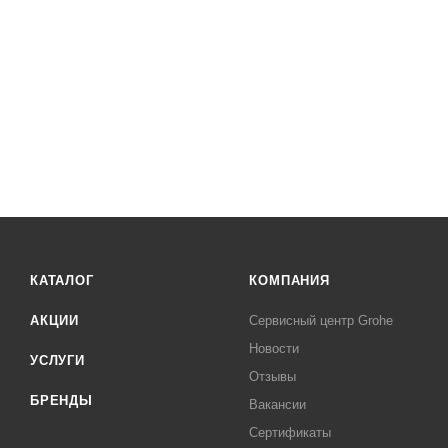
КАТАЛОГ
КОМПАНИЯ
АКЦИИ
Сервисный центр Grohe
Новости
УСЛУГИ
Отзывы
БРЕНДЫ
Вакансии
Сертификаты