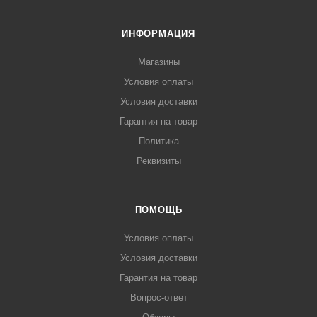
ИНФОРМАЦИЯ
Магазины
Условия оплаты
Условия доставки
Гарантия на товар
Политика
Реквизиты
ПОМОЩЬ
Условия оплаты
Условия доставки
Гарантия на товар
Вопрос-ответ