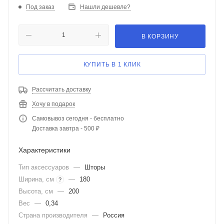
Под заказ
Нашли дешевле?
В КОРЗИНУ
КУПИТЬ В 1 КЛИК
Рассчитать доставку
Хочу в подарок
Самовывоз сегодня - бесплатно
Доставка завтра - 500 ₽
Характеристики
Тип аксессуаров
—
Шторы
Ширина, см
—
180
?
Высота, см
—
200
Вес
—
0,34
Страна производителя
—
Россия