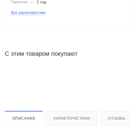
Гарантия
—
1 год
Все характеристики
С этим товаром покупают
ОПИСАНИЕ
ХАРАКТЕРИСТИКИ
ОТЗЫВЫ