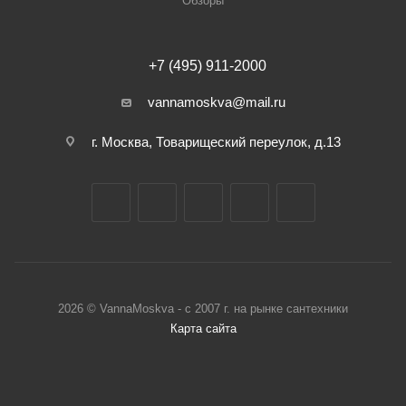
Обзоры
+7 (495) 911-2000
vannamoskva@mail.ru
г. Москва, Товарищеский переулок, д.13
2026 © VannaMoskva - с 2007 г. на рынке сантехники
Карта сайта