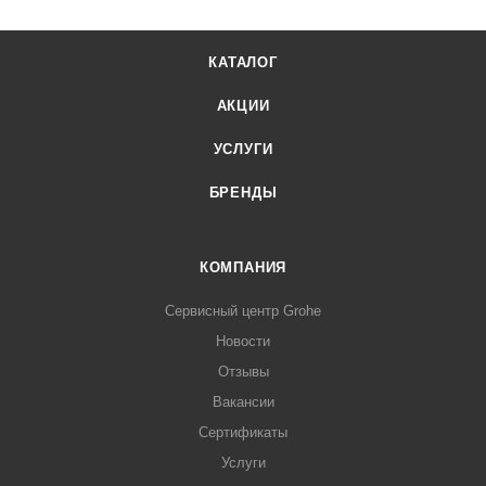
КАТАЛОГ
АКЦИИ
УСЛУГИ
БРЕНДЫ
КОМПАНИЯ
Сервисный центр Grohe
Новости
Отзывы
Вакансии
Сертификаты
Услуги