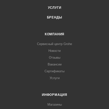
УСЛУГИ
БРЕНДЫ
КОМПАНИЯ
Сервисный центр Grohe
Новости
Отзывы
Вакансии
Сертификаты
Услуги
ИНФОРМАЦИЯ
Магазины