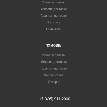
Условия оплаты
Условия доставки
Гарантия на товар
Политика
Реквизиты
ПОМОЩЬ
Условия оплаты
Условия доставки
Гарантия на товар
Вопрос-ответ
Обзоры
+7 (495) 911-2000