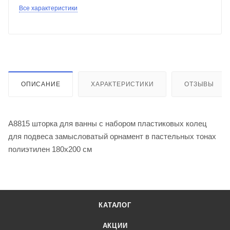
Все характеристики
ОПИСАНИЕ
ХАРАКТЕРИСТИКИ
ОТЗЫВЫ
A8815 шторка для ванны с набором пластиковых колец
для подвеса замысловатый орнамент в пастельных тонах
полиэтилен 180х200 см
КАТАЛОГ
АКЦИИ