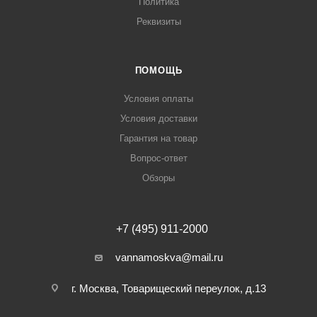
Политика
Реквизиты
ПОМОЩЬ
Условия оплаты
Условия доставки
Гарантия на товар
Вопрос-ответ
Обзоры
+7 (495) 911-2000
vannamoskva@mail.ru
г. Москва, Товарищеский переулок, д.13