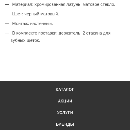
Материал: хромированная латунь, матовое стекло.
Цвет: черный матовый.
Монтаж: настенный.
В комплекте поставки: держатель, 2 стакана для
зубных щеток.
КАТАЛОГ
АКЦИИ
УСЛУГИ
БРЕНДЫ