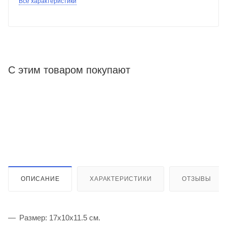
Все характеристики
С этим товаром покупают
ОПИСАНИЕ
ХАРАКТЕРИСТИКИ
ОТЗЫВЫ
Размер: 17х10х11.5 см.