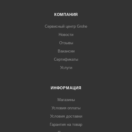
КОМПАНИЯ
Сервисный центр Grohe
Новости
Отзывы
Вакансии
Сертификаты
Услуги
ИНФОРМАЦИЯ
Магазины
Условия оплаты
Условия доставки
Гарантия на товар