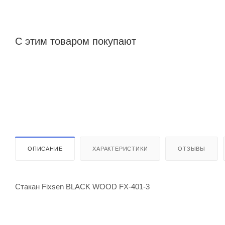
С этим товаром покупают
ОПИСАНИЕ
ХАРАКТЕРИСТИКИ
ОТЗЫВЫ
Стакан Fixsen BLACK WOOD FX-401-3