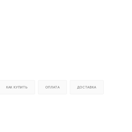
КАК КУПИТЬ
ОПЛАТА
ДОСТАВКА