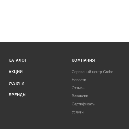
КАТАЛОГ
КОМПАНИЯ
АКЦИИ
Сервисный центр Grohe
Новости
УСЛУГИ
Отзывы
БРЕНДЫ
Вакансии
Сертификаты
Услуги