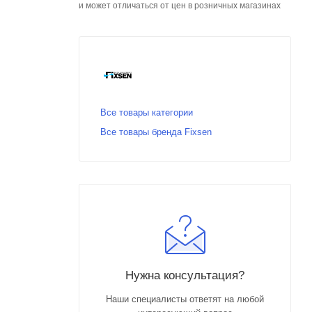
и может отличаться от цен в розничных магазинах
Все товары категории
Все товары бренда Fixsen
Нужна консультация?
Наши специалисты ответят на любой