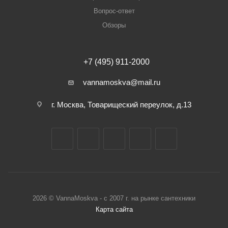
Вопрос-ответ
Обзоры
+7 (495) 911-2000
vannamoskva@mail.ru
г. Москва, Товарищеский переулок, д.13
2026 © VannaMoskva - с 2007 г. на рынке сантехники
Карта сайта