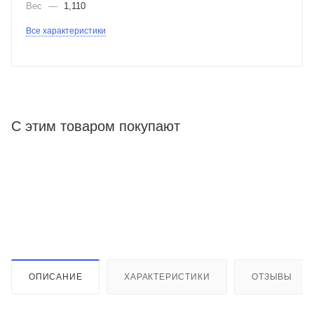
Вес
—
1,110
Все характеристики
С этим товаром покупают
ОПИСАНИЕ
ХАРАКТЕРИСТИКИ
ОТЗЫВЫ