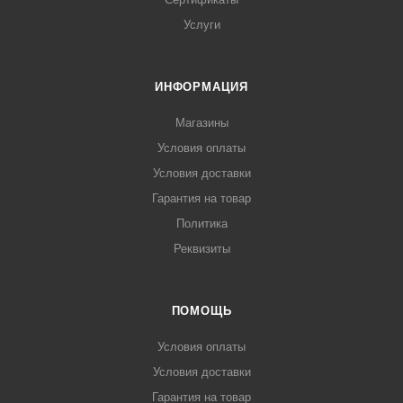
Услуги
ИНФОРМАЦИЯ
Магазины
Условия оплаты
Условия доставки
Гарантия на товар
Политика
Реквизиты
ПОМОЩЬ
Условия оплаты
Условия доставки
Гарантия на товар