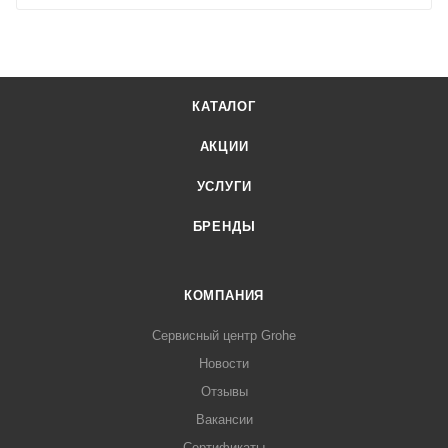
КАТАЛОГ
АКЦИИ
УСЛУГИ
БРЕНДЫ
КОМПАНИЯ
Сервисный центр Grohe
Новости
Отзывы
Вакансии
Сертификаты