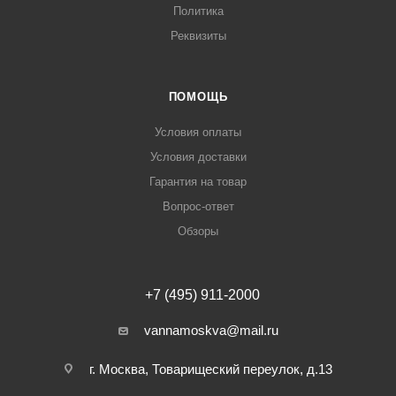
Политика
Реквизиты
ПОМОЩЬ
Условия оплаты
Условия доставки
Гарантия на товар
Вопрос-ответ
Обзоры
+7 (495) 911-2000
vannamoskva@mail.ru
г. Москва, Товарищеский переулок, д.13