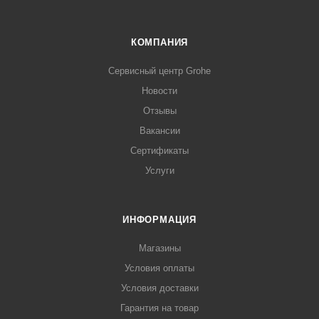
КОМПАНИЯ
Сервисный центр Grohe
Новости
Отзывы
Вакансии
Сертификаты
Услуги
ИНФОРМАЦИЯ
Магазины
Условия оплаты
Условия доставки
Гарантия на товар