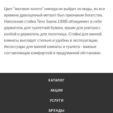
Цвет "матовое золото" никогда не выйдет из моды, во все
времена драгоценный металл был признаком богатства.
Напольная стойка Timo Saona 13085 объединяет в себе
держатель для туалетной бумаги, ершик для унитаза с
колбой и держатель для полотенца. Стойки для ванной
комнаты выглядят стильно и удобны в эксплуатации.
Аксессуары для ванной комнаты и туалета - важные
составляющие комфортной и продуманной обстановки.
КАТАЛОГ
АКЦИИ
УСЛУГИ
БРЕНДЫ