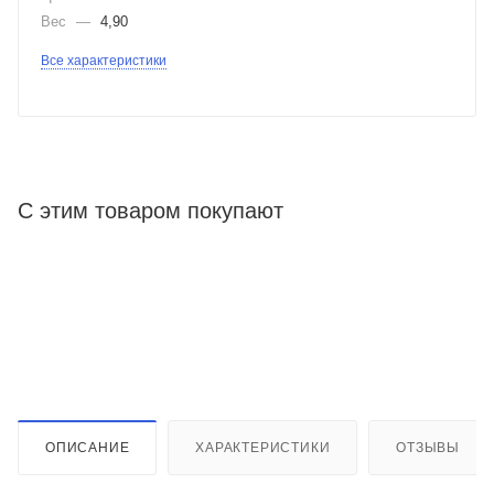
Вес
—
4,90
Все характеристики
С этим товаром покупают
ОПИСАНИЕ
ХАРАКТЕРИСТИКИ
ОТЗЫВЫ