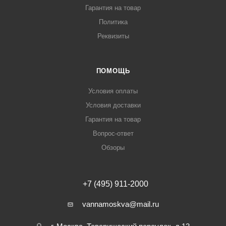
Гарантия на товар
Политика
Реквизиты
ПОМОЩЬ
Условия оплаты
Условия доставки
Гарантия на товар
Вопрос-ответ
Обзоры
+7 (495) 911-2000
vannamoskva@mail.ru