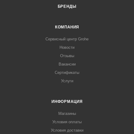
БРЕНДЫ
КОМПАНИЯ
Сервисный центр Grohe
Новости
Отзывы
Вакансии
Сертификаты
Услуги
ИНФОРМАЦИЯ
Магазины
Условия оплаты
Условия доставки