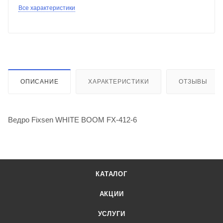
Все характеристики
ОПИСАНИЕ
ХАРАКТЕРИСТИКИ
ОТЗЫВЫ
Ведро Fixsen WHITE BOOM FX-412-6
КАТАЛОГ
АКЦИИ
УСЛУГИ