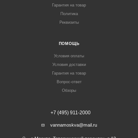
Гарантия на товар
Политика
Реквизиты
ПОМОЩЬ
Условия оплаты
Условия доставки
Гарантия на товар
Вопрос-ответ
Обзоры
+7 (495) 911-2000
vannamoskva@mail.ru