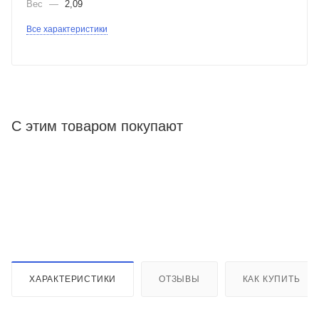
Вес
—
2,09
Все характеристики
С этим товаром покупают
ХАРАКТЕРИСТИКИ
ОТЗЫВЫ
КАК КУПИТЬ