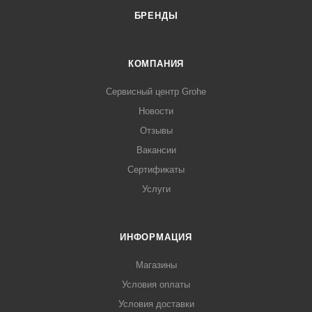
БРЕНДЫ
КОМПАНИЯ
Сервисный центр Grohe
Новости
Отзывы
Вакансии
Сертификаты
Услуги
ИНФОРМАЦИЯ
Магазины
Условия оплаты
Условия доставки