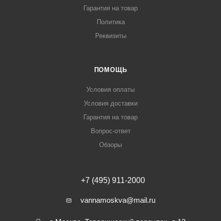
Гарантия на товар
Политика
Реквизиты
ПОМОЩЬ
Условия оплаты
Условия доставки
Гарантия на товар
Вопрос-ответ
Обзоры
+7 (495) 911-2000
vannamoskva@mail.ru