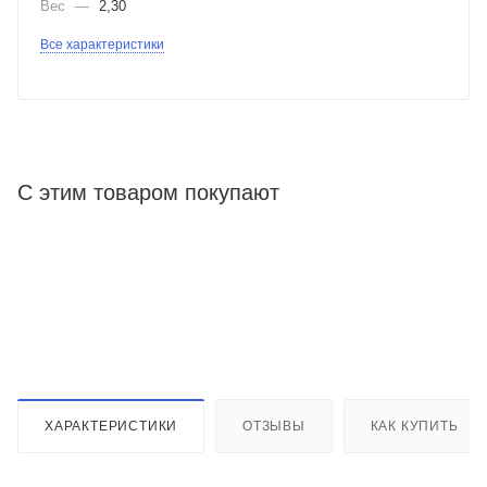
Вес
—
2,30
Все характеристики
С этим товаром покупают
ХАРАКТЕРИСТИКИ
ОТЗЫВЫ
КАК КУПИТЬ