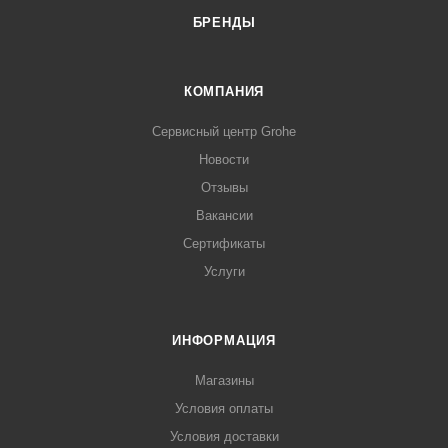
БРЕНДЫ
КОМПАНИЯ
Сервисный центр Grohe
Новости
Отзывы
Вакансии
Сертификаты
Услуги
ИНФОРМАЦИЯ
Магазины
Условия оплаты
Условия доставки