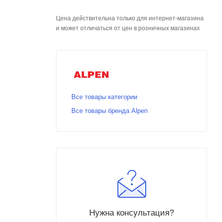
Цена действительна только для интернет-магазина
и может отличаться от цен в розничных магазинах
Все товары категории
Все товары бренда Alpen
Нужна консультация?