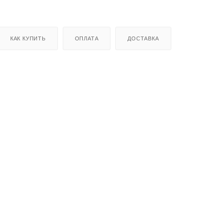
КАК КУПИТЬ
ОПЛАТА
ДОСТАВКА