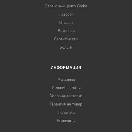
Сервисный центр Grohe
Новости
Отзывы
Вакансии
Сертификаты
Услуги
ИНФОРМАЦИЯ
Магазины
Условия оплаты
Условия доставки
Гарантия на товар
Политика
Реквизиты