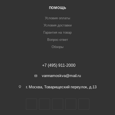
ПОМОЩЬ
Условия оплаты
Условия доставки
Гарантия на товар
Вопрос-ответ
Обзоры
+7 (495) 911-2000
vannamoskva@mail.ru
г. Москва, Товарищеский переулок, д.13