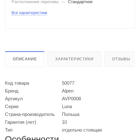
Расположение перелива
—
Стандартное
Все характеристики
ОПИСАНИЕ
ХАРАКТЕРИСТИКИ
ОТЗЫВЫ
Код товара
50077
Бренд
Alpen
Артикул
AVP0008
Серия
Luna
Страна-производитель
Польша
Гарантия (лет)
10
Тип
отдельно стоящая
Особенности