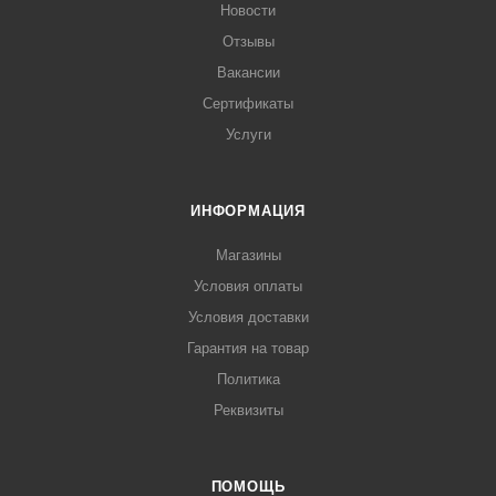
Новости
Отзывы
Вакансии
Сертификаты
Услуги
ИНФОРМАЦИЯ
Магазины
Условия оплаты
Условия доставки
Гарантия на товар
Политика
Реквизиты
ПОМОЩЬ