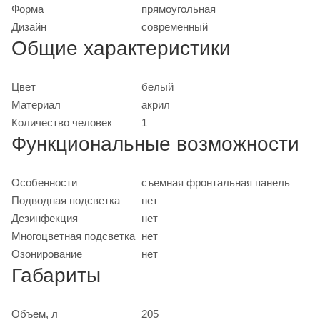
Форма
прямоугольная
Дизайн
современный
Общие характеристики
Цвет
белый
Материал
акрил
Количество человек
1
Функциональные возможности
Особенности
съемная фронтальная панель
Подводная подсветка
нет
Дезинфекция
нет
Многоцветная подсветка
нет
Озонирование
нет
Габариты
Объем, л
205