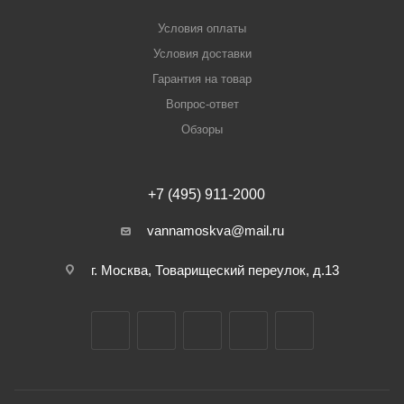
Условия оплаты
Условия доставки
Гарантия на товар
Вопрос-ответ
Обзоры
+7 (495) 911-2000
vannamoskva@mail.ru
г. Москва, Товарищеский переулок, д.13