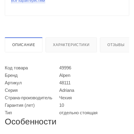
Все характеристики
ОПИСАНИЕ
ХАРАКТЕРИСТИКИ
ОТЗЫВЫ
Код товара
49996
Бренд
Alpen
Артикул
48111
Серия
Adriana
Страна-производитель
Чехия
Гарантия (лет)
10
Тип
отдельно стоящая
Особенности