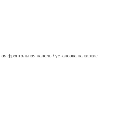
ная фронтальная панель / установка на каркас