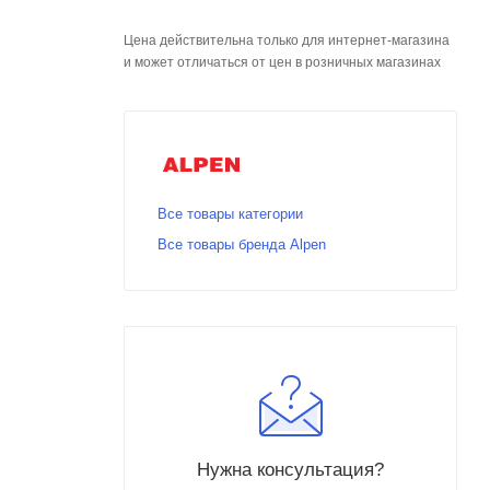
Цена действительна только для интернет-магазина
и может отличаться от цен в розничных магазинах
Все товары категории
Все товары бренда Alpen
Нужна консультация?