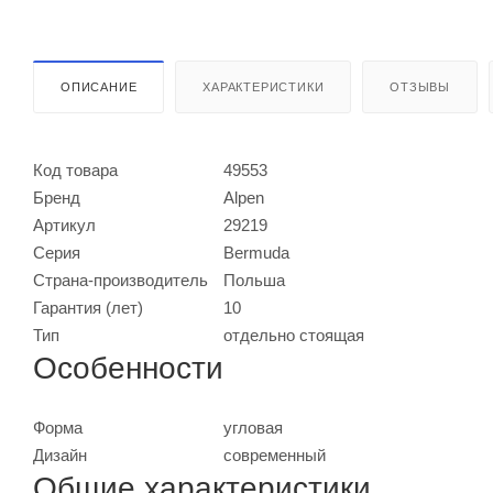
ОПИСАНИЕ
ХАРАКТЕРИСТИКИ
ОТЗЫВЫ
Код товара
49553
Бренд
Alpen
Артикул
29219
Серия
Bermuda
Страна-производитель
Польша
Гарантия (лет)
10
Тип
отдельно стоящая
Особенности
Форма
угловая
Дизайн
современный
Общие характеристики