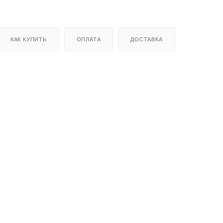
КАК КУПИТЬ
ОПЛАТА
ДОСТАВКА