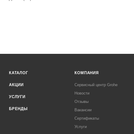
КАТАЛОГ
КОМПАНИЯ
АКЦИИ
Сервисный центр Grohe
Новости
УСЛУГИ
Отзывы
БРЕНДЫ
Вакансии
Сертификаты
Услуги