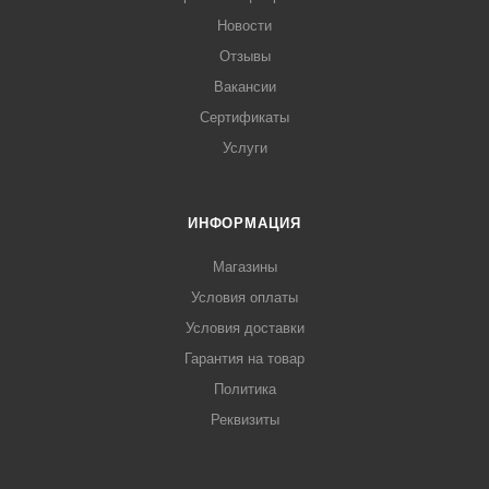
Новости
Отзывы
Вакансии
Сертификаты
Услуги
ИНФОРМАЦИЯ
Магазины
Условия оплаты
Условия доставки
Гарантия на товар
Политика
Реквизиты