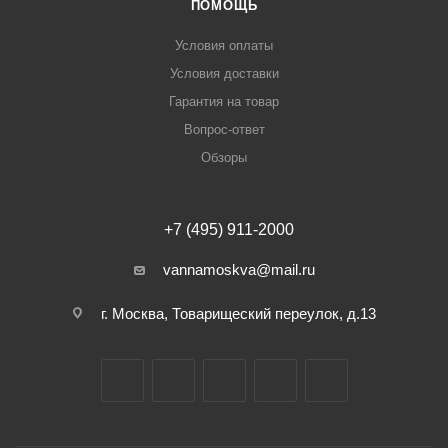
ПОМОЩЬ
Условия оплаты
Условия доставки
Гарантия на товар
Вопрос-ответ
Обзоры
+7 (495) 911-2000
vannamoskva@mail.ru
г. Москва, Товарищеский переулок, д.13