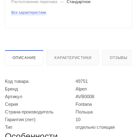
Расположение перелива
—
Стандартное
Все характеристики
ОПИСАНИЕ
ХАРАКТЕРИСТИКИ
ОТЗЫВЫ
Код товара
49751
Бренд
Alpen
Артикул
AVB0008
Серия
Fontana
Страна-производитель
Польша
Гарантия (лет)
10
Тип
отдельно стоящая
Особенности