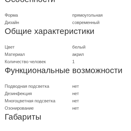
Форма
прямоугольная
Дизайн
современный
Общие характеристики
Цвет
белый
Материал
акрил
Количество человек
1
Функциональные возможности
Подводная подсветка
нет
Дезинфекция
нет
Многоцветная подсветка
нет
Озонирование
нет
Габариты