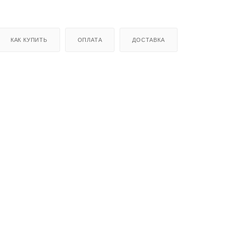
КАК КУПИТЬ
ОПЛАТА
ДОСТАВКА