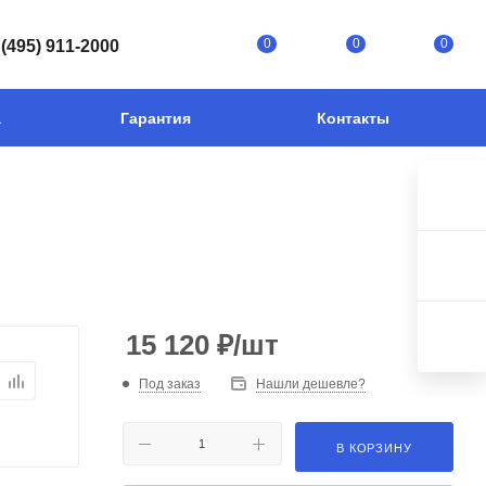
0
0
0
 (495) 911-2000
а
Гарантия
Контакты
15 120
₽
/шт
Под заказ
Нашли дешевле?
В КОРЗИНУ