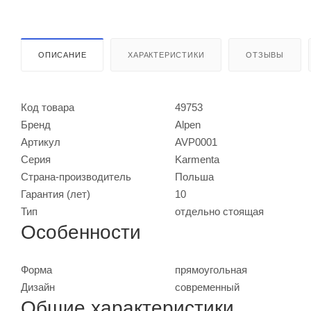
ОПИСАНИЕ
ХАРАКТЕРИСТИКИ
ОТЗЫВЫ
Код товара
49753
Бренд
Alpen
Артикул
AVP0001
Серия
Karmenta
Страна-производитель
Польша
Гарантия (лет)
10
Тип
отдельно стоящая
Особенности
Форма
прямоугольная
Дизайн
современный
Общие характеристики