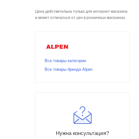
Цена действительна только для интернет-магазина
и может отличаться от цен в розничных магазинах
Все товары категории
Все товары бренда Alpen
Нужна консультация?