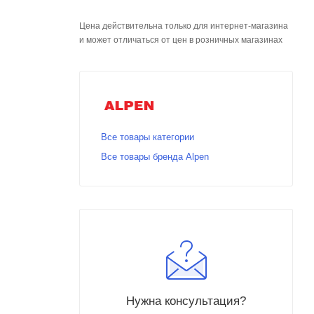
Цена действительна только для интернет-магазина
и может отличаться от цен в розничных магазинах
Все товары категории
Все товары бренда Alpen
Нужна консультация?