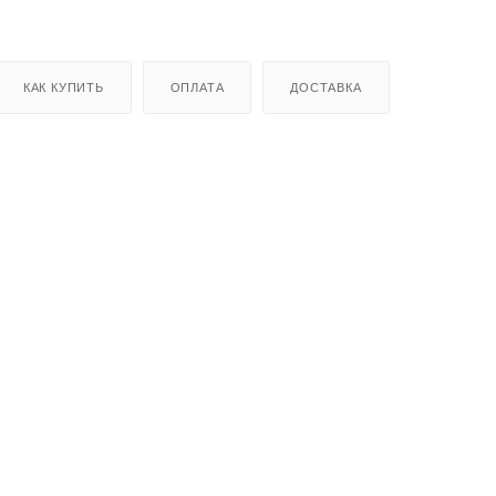
КАК КУПИТЬ
ОПЛАТА
ДОСТАВКА