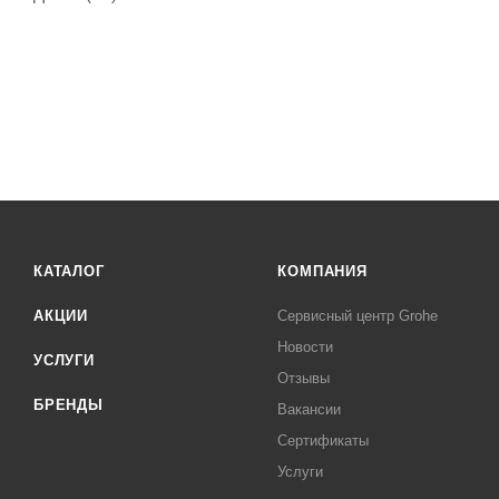
КАТАЛОГ
КОМПАНИЯ
АКЦИИ
Сервисный центр Grohe
Новости
УСЛУГИ
Отзывы
БРЕНДЫ
Вакансии
Сертификаты
Услуги