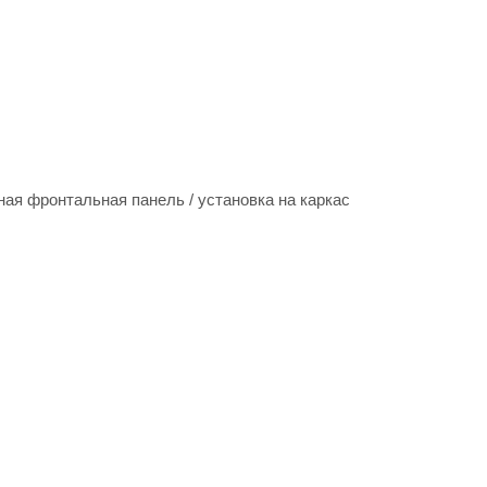
ная фронтальная панель / установка на каркас