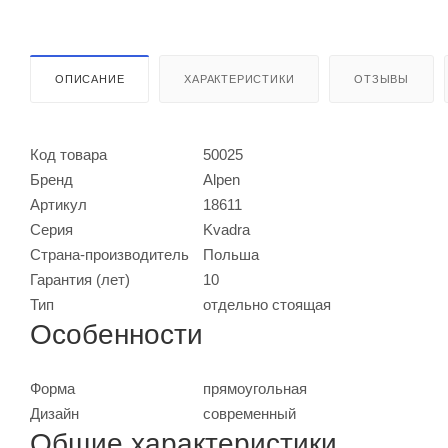
ОПИСАНИЕ
ХАРАКТЕРИСТИКИ
ОТЗЫВЫ
Код товара
50025
Бренд
Alpen
Артикул
18611
Серия
Kvadra
Страна-производитель
Польша
Гарантия (лет)
10
Тип
отдельно стоящая
Особенности
Форма
прямоугольная
Дизайн
современный
Общие характеристики