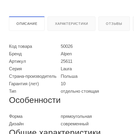
ОПИСАНИЕ
ХАРАКТЕРИСТИКИ
ОТЗЫВЫ
Код товара
50026
Бренд
Alpen
Артикул
25611
Серия
Laura
Страна-производитель
Польша
Гарантия (лет)
10
Тип
отдельно стоящая
Особенности
Форма
прямоугольная
Дизайн
современный
Общие характеристики