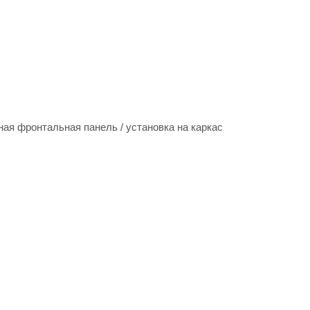
ная фронтальная панель / установка на каркас