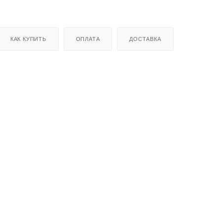
КАК КУПИТЬ
ОПЛАТА
ДОСТАВКА