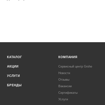
КАТАЛОГ
КОМПАНИЯ
АКЦИИ
Сервисный центр Grohe
Новости
УСЛУГИ
Отзывы
БРЕНДЫ
Вакансии
Сертификаты
Услуги