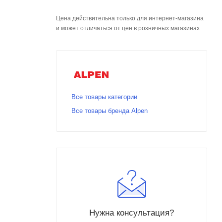
Цена действительна только для интернет-магазина
и может отличаться от цен в розничных магазинах
Все товары категории
Все товары бренда Alpen
Нужна консультация?