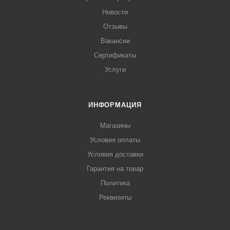
Новости
Отзывы
Вакансии
Сертификаты
Услуги
ИНФОРМАЦИЯ
Магазины
Условия оплаты
Условия доставки
Гарантия на товар
Политика
Реквизиты