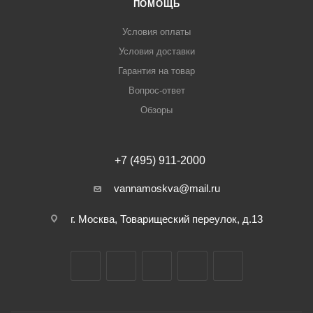
ПОМОЩЬ
Условия оплаты
Условия доставки
Гарантия на товар
Вопрос-ответ
Обзоры
+7 (495) 911-2000
vannamoskva@mail.ru
г. Москва, Товарищеский переулок, д.13