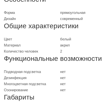
Форма
прямоугольная
Дизайн
современный
Общие характеристики
Цвет
белый
Материал
акрил
Количество человек
2
Функциональные возможности
Подводная подсветка
нет
Дезинфекция
нет
Многоцветная подсветка
нет
Озонирование
нет
Габариты