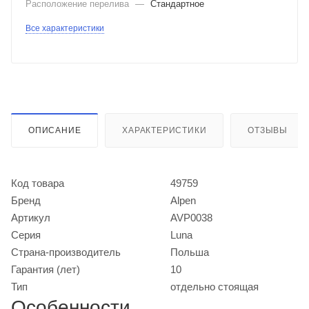
Расположение перелива
—
Стандартное
Все характеристики
ОПИСАНИЕ
ХАРАКТЕРИСТИКИ
ОТЗЫВЫ
Код товара
49759
Бренд
Alpen
Артикул
AVP0038
Серия
Luna
Страна-производитель
Польша
Гарантия (лет)
10
Тип
отдельно стоящая
Особенности