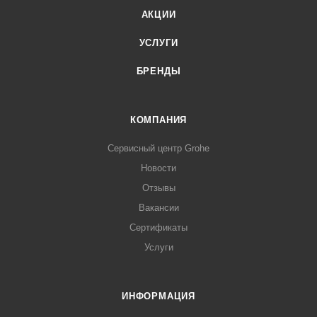
АКЦИИ
УСЛУГИ
БРЕНДЫ
КОМПАНИЯ
Сервисный центр Grohe
Новости
Отзывы
Вакансии
Сертификаты
Услуги
ИНФОРМАЦИЯ