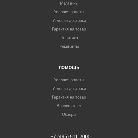
Магазины
Условия оплаты
Условия доставки
Гарантия на товар
Политика
Реквизиты
ПОМОЩЬ
Условия оплаты
Условия доставки
Гарантия на товар
Вопрос-ответ
Обзоры
+7 (495) 911-2000