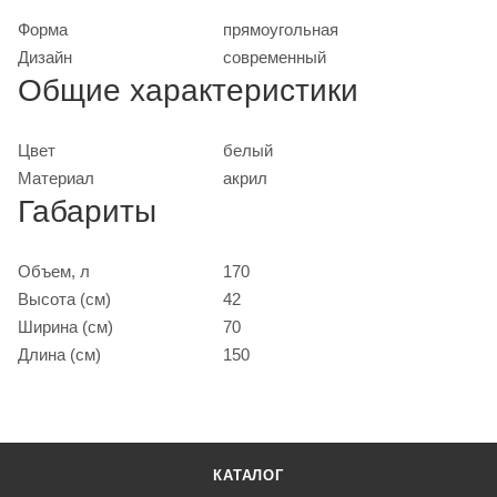
Форма
прямоугольная
Дизайн
современный
Общие характеристики
Цвет
белый
Материал
акрил
Габариты
Объем, л
170
Высота (см)
42
Ширина (см)
70
Длина (см)
150
КАТАЛОГ