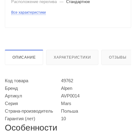
Расположение перелива
—
Стандартное
Все характеристики
ОПИСАНИЕ
ХАРАКТЕРИСТИКИ
ОТЗЫВЫ
Код товара
49762
Бренд
Alpen
Артикул
AVP0014
Серия
Mars
Страна-производитель
Польша
Гарантия (лет)
10
Особенности