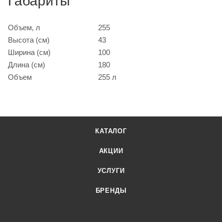
Габариты
Объем, л
255
Высота (см)
43
Ширина (см)
100
Длина (см)
180
Объем
255 л
КАТАЛОГ
АКЦИИ
УСЛУГИ
БРЕНДЫ