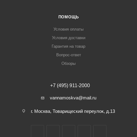
ПОМОЩЬ
Условия оплаты
Условия доставки
Гарантия на товар
Вопрос-ответ
Обзоры
+7 (495) 911-2000
vannamoskva@mail.ru
г. Москва, Товарищеский переулок, д.13