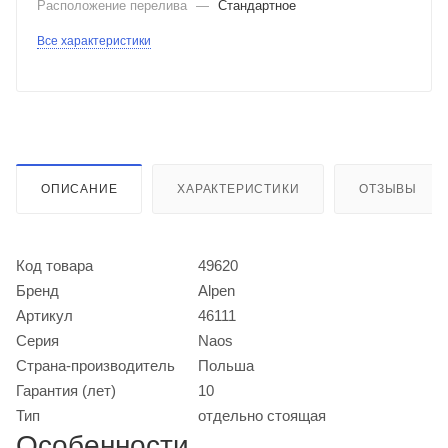
Расположение перелива
—
Стандартное
Все характеристики
ОПИСАНИЕ
ХАРАКТЕРИСТИКИ
ОТЗЫВЫ
Код товара
49620
Бренд
Alpen
Артикул
46111
Серия
Naos
Страна-производитель
Польша
Гарантия (лет)
10
Тип
отдельно стоящая
Особенности