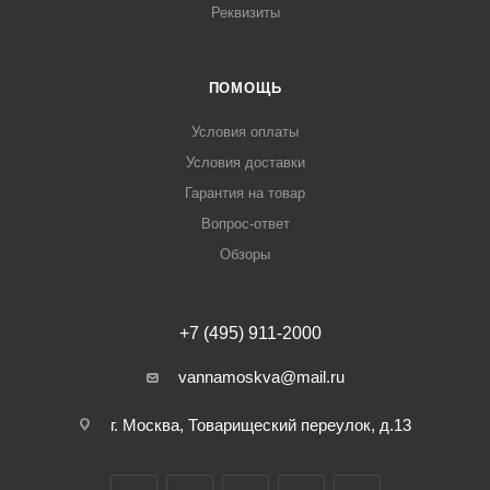
Реквизиты
ПОМОЩЬ
Условия оплаты
Условия доставки
Гарантия на товар
Вопрос-ответ
Обзоры
+7 (495) 911-2000
vannamoskva@mail.ru
г. Москва, Товарищеский переулок, д.13