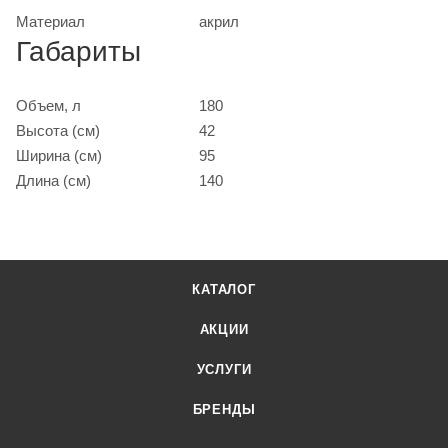
Материал
акрил
Габариты
Объем, л
180
Высота (см)
42
Ширина (см)
95
Длина (см)
140
КАТАЛОГ
АКЦИИ
УСЛУГИ
БРЕНДЫ