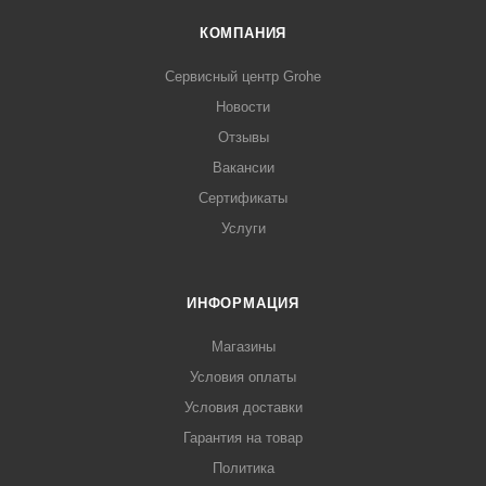
КОМПАНИЯ
Сервисный центр Grohe
Новости
Отзывы
Вакансии
Сертификаты
Услуги
ИНФОРМАЦИЯ
Магазины
Условия оплаты
Условия доставки
Гарантия на товар
Политика