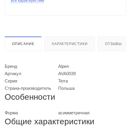
Все характеристики
ОПИСАНИЕ
ХАРАКТЕРИСТИКИ
ОТЗЫВЫ
Бренд
Alpen
Артикул
AVA0039
Серия
Terra
Страна-производитель
Польша
Особенности
Форма
асимметричная
Общие характеристики