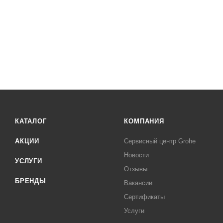
КАТАЛОГ
КОМПАНИЯ
АКЦИИ
Сервисный центр Grohe
Новости
УСЛУГИ
Отзывы
БРЕНДЫ
Вакансии
Сертификаты
Услуги