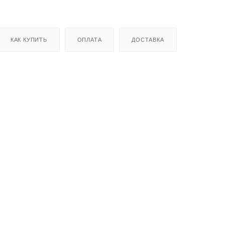
КАК КУПИТЬ
ОПЛАТА
ДОСТАВКА