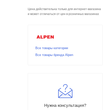
Цена действительна только для интернет-магазина
и может отличаться от цен в розничных магазинах
Все товары категории
Все товары бренда Alpen
Нужна консультация?