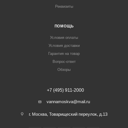
Реквизиты
ПОМОЩЬ
Условия оплаты
Условия доставки
Гарантия на товар
Вопрос-ответ
Обзоры
+7 (495) 911-2000
vannamoskva@mail.ru
г. Москва, Товарищеский переулок, д.13