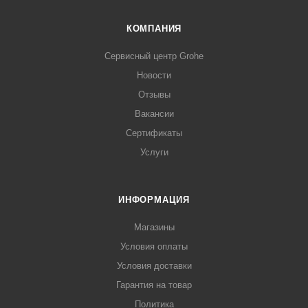
КОМПАНИЯ
Сервисный центр Grohe
Новости
Отзывы
Вакансии
Сертификаты
Услуги
ИНФОРМАЦИЯ
Магазины
Условия оплаты
Условия доставки
Гарантия на товар
Политика