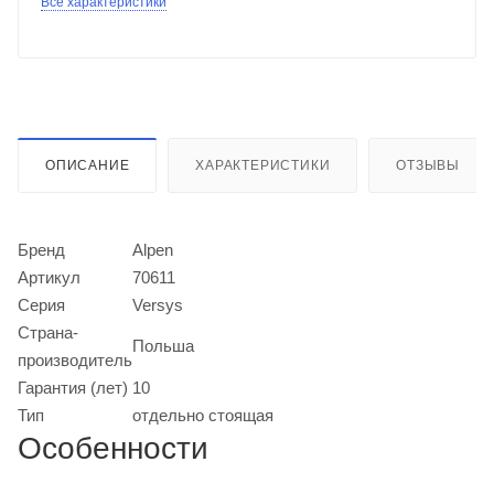
Все характеристики
ОПИСАНИЕ
ХАРАКТЕРИСТИКИ
ОТЗЫВЫ
Бренд
Alpen
Артикул
70611
Серия
Versys
Страна-
Польша
производитель
Гарантия (лет)
10
Тип
отдельно стоящая
Особенности