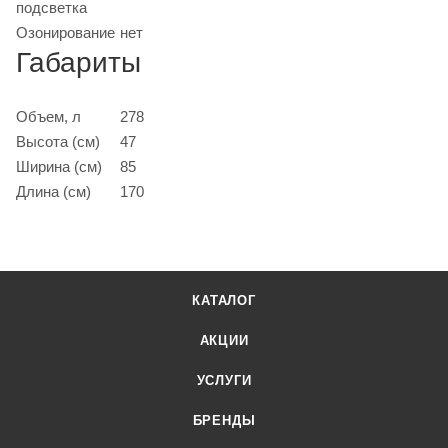
подсветка
Озонирование
нет
Габариты
Объем, л
278
Высота (см)
47
Ширина (см)
85
Длина (см)
170
КАТАЛОГ
АКЦИИ
УСЛУГИ
БРЕНДЫ