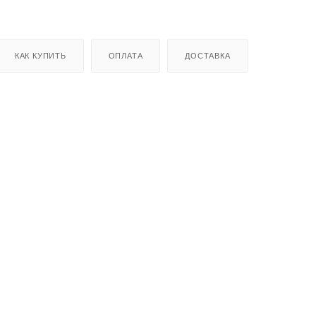
КАК КУПИТЬ
ОПЛАТА
ДОСТАВКА