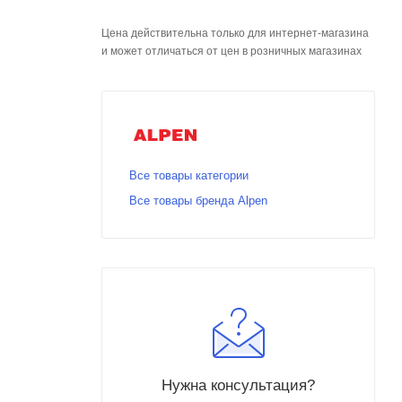
Цена действительна только для интернет-магазина
и может отличаться от цен в розничных магазинах
Все товары категории
Все товары бренда Alpen
Нужна консультация?