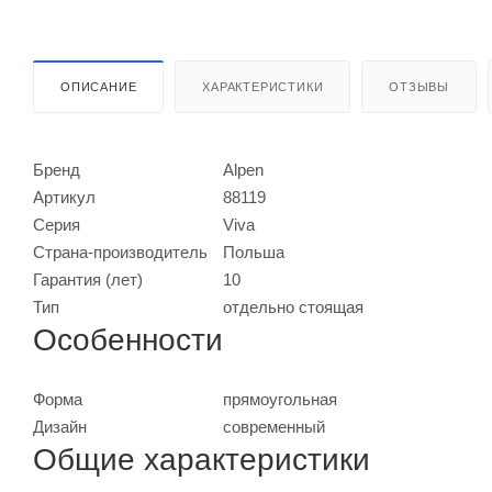
ОПИСАНИЕ
ХАРАКТЕРИСТИКИ
ОТЗЫВЫ
Бренд
Alpen
Артикул
88119
Серия
Viva
Страна-производитель
Польша
Гарантия (лет)
10
Тип
отдельно стоящая
Особенности
Форма
прямоугольная
Дизайн
современный
Общие характеристики