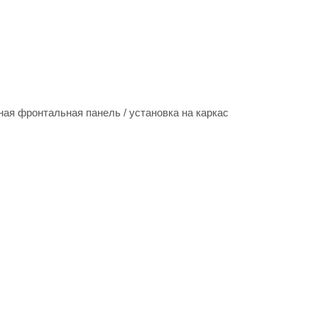
ная фронтальная панель / установка на каркас