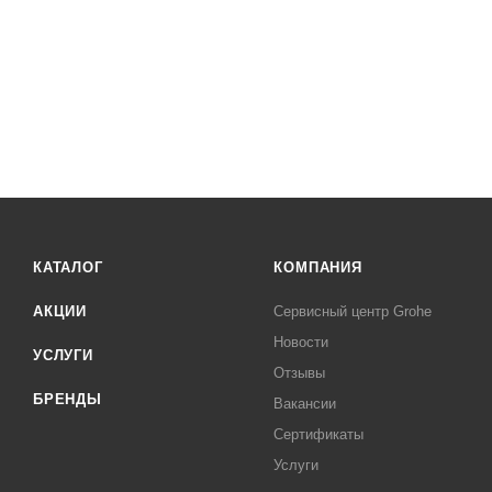
КАТАЛОГ
КОМПАНИЯ
АКЦИИ
Сервисный центр Grohe
Новости
УСЛУГИ
Отзывы
БРЕНДЫ
Вакансии
Сертификаты
Услуги