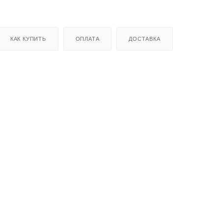
КАК КУПИТЬ
ОПЛАТА
ДОСТАВКА