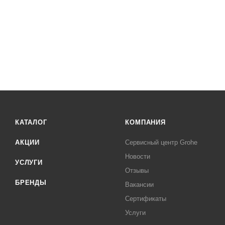
КАТАЛОГ
КОМПАНИЯ
АКЦИИ
Сервисный центр Grohe
Новости
УСЛУГИ
Отзывы
БРЕНДЫ
Вакансии
Сертификаты
Услуги