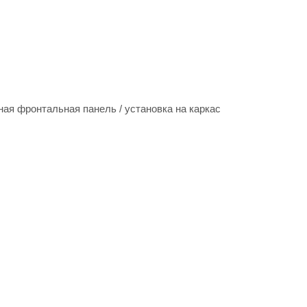
ная фронтальная панель / установка на каркас