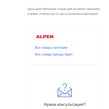
Цена действительна только для интернет-магазина
и может отличаться от цен в розничных магазинах
Все товары категории
Все товары бренда Alpen
Нужна консультация?