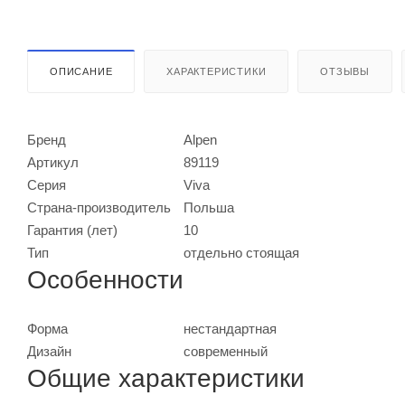
ОПИСАНИЕ
ХАРАКТЕРИСТИКИ
ОТЗЫВЫ
Бренд
Alpen
Артикул
89119
Серия
Viva
Страна-производитель
Польша
Гарантия (лет)
10
Тип
отдельно стоящая
Особенности
Форма
нестандартная
Дизайн
современный
Общие характеристики