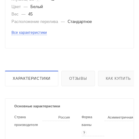
Цвет
—
Белый
Вес
—
45
Расположение перелива
—
Стандартное
Все характеристики
ХАРАКТЕРИСТИКИ
ОТЗЫВЫ
КАК КУПИТЬ
Основные характеристики
Страна
Форма
Россия
Асимметричная
производителя
ванны
?