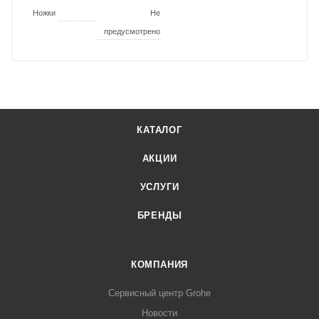
Ножки
Не
предусмотрено
КАТАЛОГ
АКЦИИ
УСЛУГИ
БРЕНДЫ
КОМПАНИЯ
Сервисный центр Grohe
Новости