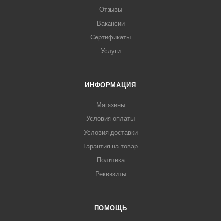
Отзывы
Вакансии
Сертификаты
Услуги
ИНФОРМАЦИЯ
Магазины
Условия оплаты
Условия доставки
Гарантия на товар
Политика
Реквизиты
ПОМОЩЬ