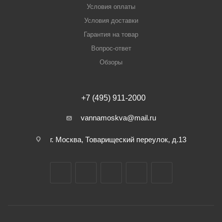
Условия оплаты
Условия доставки
Гарантия на товар
Вопрос-ответ
Обзоры
+7 (495) 911-2000
vannamoskva@mail.ru
г. Москва, Товарищеский переулок, д.13