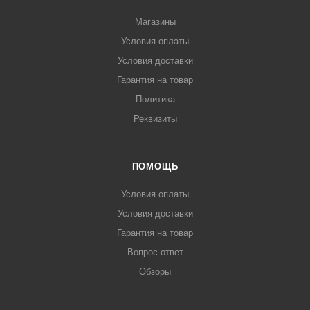
Магазины
Условия оплаты
Условия доставки
Гарантия на товар
Политика
Реквизиты
ПОМОЩЬ
Условия оплаты
Условия доставки
Гарантия на товар
Вопрос-ответ
Обзоры