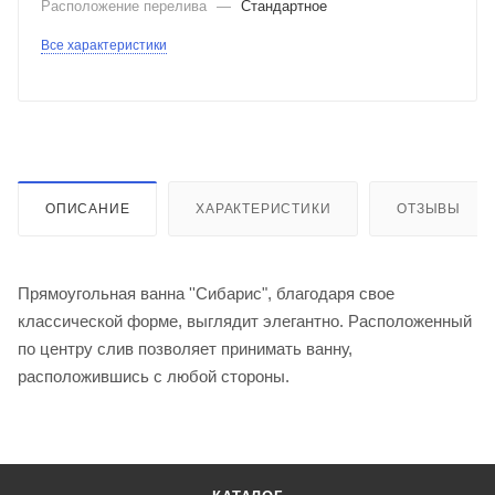
Расположение перелива
—
Стандартное
Все характеристики
ОПИСАНИЕ
ХАРАКТЕРИСТИКИ
ОТЗЫВЫ
Прямоугольная ванна ''Сибарис", благодаря свое
классической форме, выглядит элегантно. Расположенный
по центру слив позволяет принимать ванну,
расположившись с любой стороны.