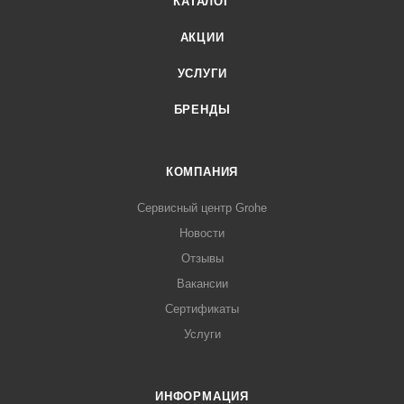
КАТАЛОГ
АКЦИИ
УСЛУГИ
БРЕНДЫ
КОМПАНИЯ
Сервисный центр Grohe
Новости
Отзывы
Вакансии
Сертификаты
Услуги
ИНФОРМАЦИЯ