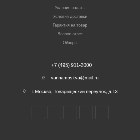
Условия оплаты
Условия доставки
Гарантия на товар
Вопрос-ответ
Обзоры
+7 (495) 911-2000
vannamoskva@mail.ru
г. Москва, Товарищеский переулок, д.13