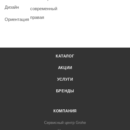
Дизайн
современный
правая
Ориентация
КАТАЛОГ
АКЦИИ
УСЛУГИ
БРЕНДЫ
КОМПАНИЯ
Сервисный центр Grohe