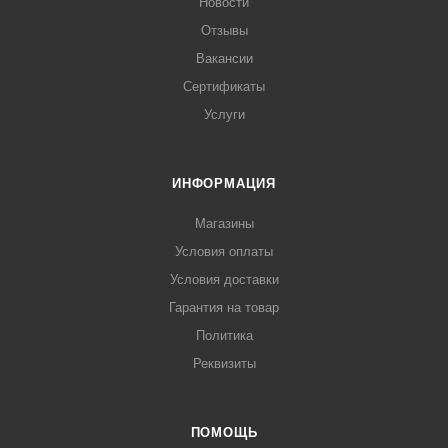
Новости
Отзывы
Вакансии
Сертификаты
Услуги
ИНФОРМАЦИЯ
Магазины
Условия оплаты
Условия доставки
Гарантия на товар
Политика
Реквизиты
ПОМОЩЬ