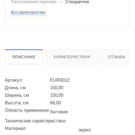
Расположение перелива
—
Стандартное
Все характеристики
ОПИСАНИЕ
ХАРАКТЕРИСТИКИ
ОТЗЫВЫ
Артикул
EUR0012
Длина, см
160,00
Ширина, см
100,00
Высота, см
66,00
Область применения
бытовая
Технические характеристики:
Материал
акрил