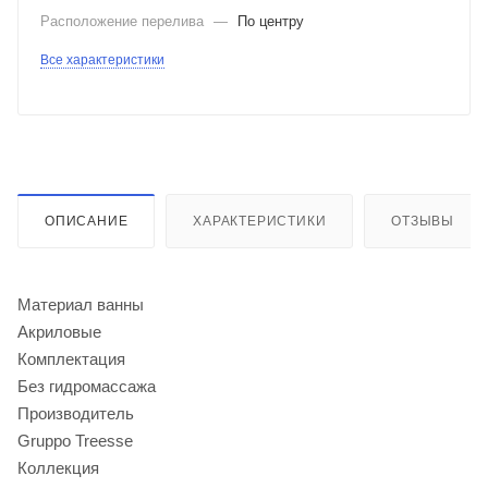
Расположение перелива
—
По центру
Все характеристики
ОПИСАНИЕ
ХАРАКТЕРИСТИКИ
ОТЗЫВЫ
Материал ванны
Акриловые
Комплектация
Без гидромассажа
Производитель
Gruppo Treesse
Коллекция