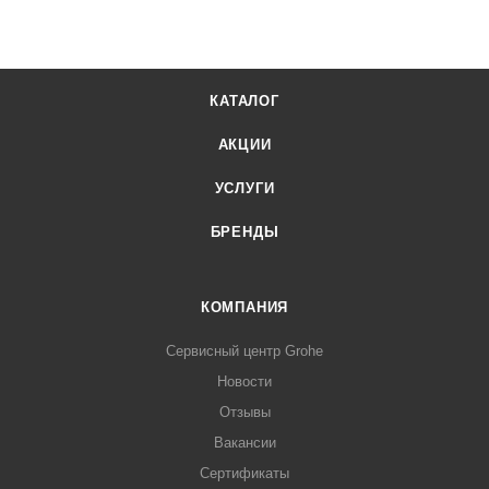
КАТАЛОГ
АКЦИИ
УСЛУГИ
БРЕНДЫ
КОМПАНИЯ
Сервисный центр Grohe
Новости
Отзывы
Вакансии
Сертификаты