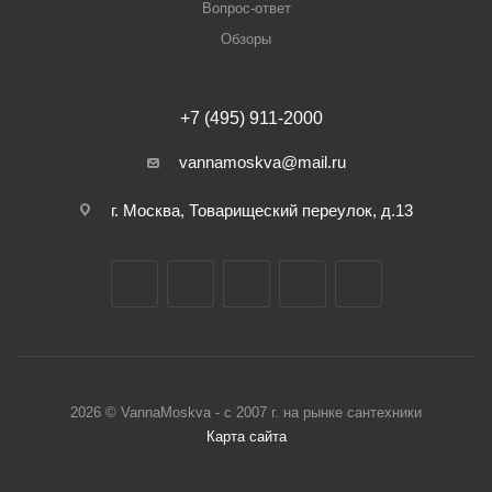
Вопрос-ответ
Обзоры
+7 (495) 911-2000
vannamoskva@mail.ru
г. Москва, Товарищеский переулок, д.13
2026 © VannaMoskva - с 2007 г. на рынке сантехники
Карта сайта