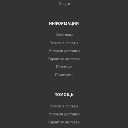
Услуги
ИНФОРМАЦИЯ
Магазины
Условия оплаты
Условия доставки
Гарантия на товар
Политика
Реквизиты
ПОМОЩЬ
Условия оплаты
Условия доставки
Гарантия на товар