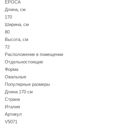
EPOCA
Длина, см
170
Ширина, см
80
Высота, см
72
Расположение в помещении
Отдельностоящие
Форма
Овальные
Популярные размеры
Длина 170 см
Страна
Италия
Артикул
V5071