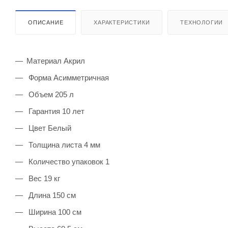
ОПИСАНИЕ
ХАРАКТЕРИСТИКИ
ТЕХНОЛОГИИ
Материал Акрил
Форма Асимметричная
Объем 205 л
Гарантия 10 лет
Цвет Белый
Толщина листа 4 мм
Количество упаковок 1
Вес 19 кг
Длина 150 см
Ширина 100 см