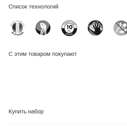
Список технологий
С этим товаром покупают
Купить набор