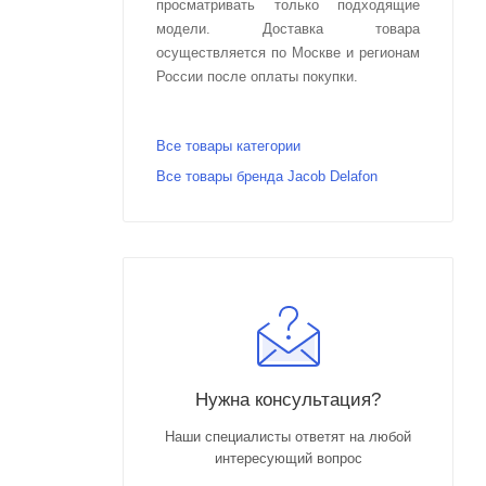
просматривать только подходящие
модели. Доставка товара
осуществляется по Москве и регионам
России после оплаты покупки.
Все товары категории
Все товары бренда Jacob Delafon
Нужна консультация?
Наши специалисты ответят на любой
интересующий вопрос