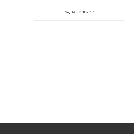
ЗАДАТЬ ВОПРОС