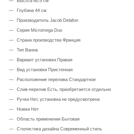
Высота 60.5 см
Глубина 44 см
Производитель Jacob Delafon
Серия Micromega Duo
Страна производства Франция
Тип Ванна
Вариант установки Правая
Вид установки Пристенная
Расположение перелива Стандартное
Слив-перелив Есть, приобретается отдельно
Ручки Нет, установка не предусмотрена
Ножки Нет
Область применения Бытовая
Стилистика дизайна Современный стиль