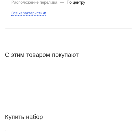
Расположение перелива
—
По центру
Все характеристики
С этим товаром покупают
Купить набор