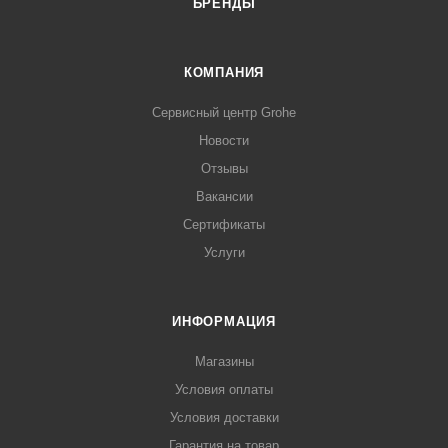
БРЕНДЫ
КОМПАНИЯ
Сервисный центр Grohe
Новости
Отзывы
Вакансии
Сертификаты
Услуги
ИНФОРМАЦИЯ
Магазины
Условия оплаты
Условия доставки
Гарантия на товар