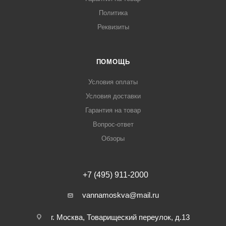
Политика
Реквизиты
ПОМОЩЬ
Условия оплаты
Условия доставки
Гарантия на товар
Вопрос-ответ
Обзоры
+7 (495) 911-2000
vannamoskva@mail.ru
г. Москва, Товарищеский переулок, д.13