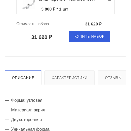
3 800 ₽ * 1 шт
Стоимость набора
31 620 ₽
31 620 ₽
КУПИТЬ НАБОР
ОПИСАНИЕ
ХАРАКТЕРИСТИКИ
ОТЗЫВЫ
Форма: угловая
Материал: акрил
Двухсторонняя
Уникальная форма