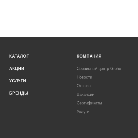
КАТАЛОГ
КОМПАНИЯ
АКЦИИ
Сервисный центр Grohe
Новости
УСЛУГИ
Отзывы
БРЕНДЫ
Вакансии
Сертификаты
Услуги