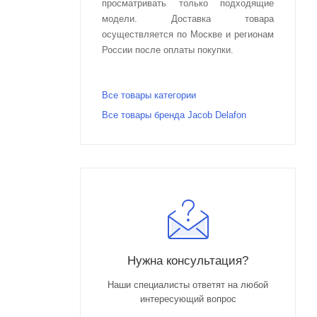
просматривать только подходящие
модели. Доставка товара
осуществляется по Москве и регионам
России после оплаты покупки.
Все товары категории
Все товары бренда Jacob Delafon
Нужна консультация?
Наши специалисты ответят на любой
интересующий вопрос