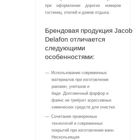
при оформлении дорогих номеров
гостиниц, отелей и домов отдыха.
Брендовая продукция Jacob
Delafon отличается
следующими
особенностями:
Использование современных
материалов при изготовлении
раковин, унитазов и
биде. Долговечный фарфор и
фаянс не требуют агрессивных
химических средств для очистки.
Сочетание проверенных
технологий и современных
покрытий при изготовлении ванн.
Нескользящая