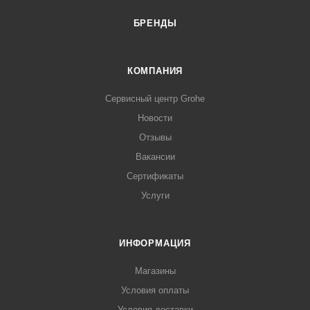
БРЕНДЫ
КОМПАНИЯ
Сервисный центр Grohe
Новости
Отзывы
Вакансии
Сертификаты
Услуги
ИНФОРМАЦИЯ
Магазины
Условия оплаты
Условия доставки