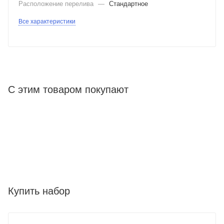
Расположение перелива
—
Стандартное
Все характеристики
С этим товаром покупают
Купить набор