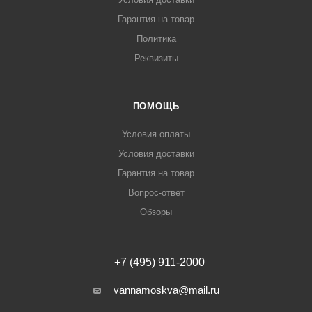
Гарантия на товар
Политика
Реквизиты
ПОМОЩЬ
Условия оплаты
Условия доставки
Гарантия на товар
Вопрос-ответ
Обзоры
+7 (495) 911-2000
vannamoskva@mail.ru