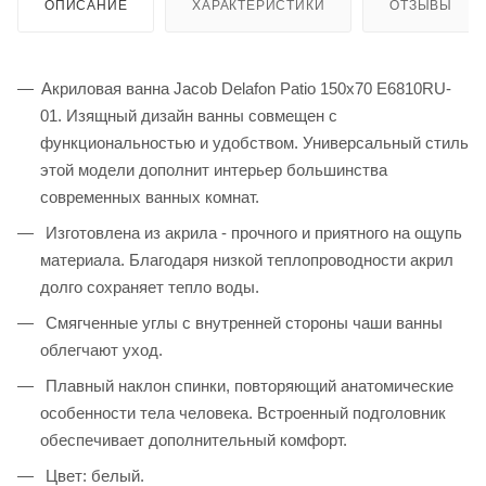
ОПИСАНИЕ
ХАРАКТЕРИСТИКИ
ОТЗЫВЫ
Акриловая ванна Jacob Delafon Patio 150x70 E6810RU-
01. Изящный дизайн ванны совмещен с
функциональностью и удобством. Универсальный стиль
этой модели дополнит интерьер большинства
современных ванных комнат.
Изготовлена из акрила - прочного и приятного на ощупь
материала. Благодаря низкой теплопроводности акрил
долго сохраняет тепло воды.
Смягченные углы с внутренней стороны чаши ванны
облегчают уход.
Плавный наклон спинки, повторяющий анатомические
особенности тела человека. Встроенный подголовник
обеспечивает дополнительный комфорт.
Цвет: белый.