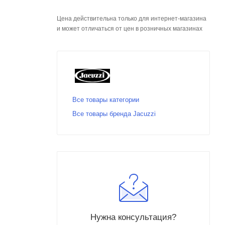
Цена действительна только для интернет-магазина
и может отличаться от цен в розничных магазинах
Все товары категории
Все товары бренда Jacuzzi
Нужна консультация?