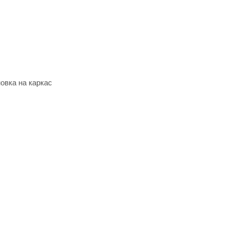
овка на каркас