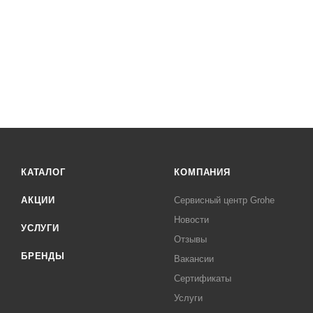
КАТАЛОГ
КОМПАНИЯ
АКЦИИ
Сервисный центр Grohe
Новости
УСЛУГИ
Отзывы
БРЕНДЫ
Вакансии
Сертификаты
Услуги