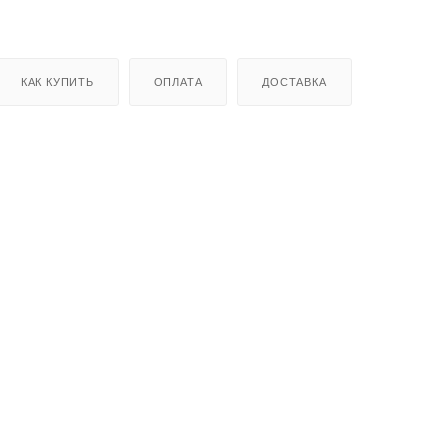
КАК КУПИТЬ
ОПЛАТА
ДОСТАВКА