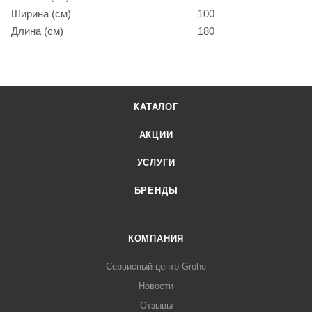
Ширина (см)
100
Длина (см)
180
КАТАЛОГ
АКЦИИ
УСЛУГИ
БРЕНДЫ
КОМПАНИЯ
Сервисный центр Grohe
Новости
Отзывы