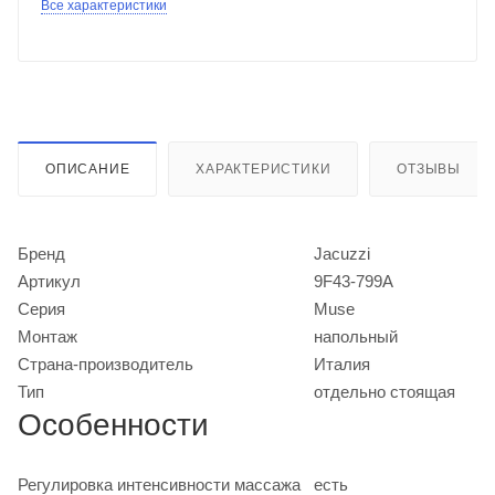
Все характеристики
ОПИСАНИЕ
ХАРАКТЕРИСТИКИ
ОТЗЫВЫ
Бренд
Jacuzzi
Артикул
9F43-799A
Серия
Muse
Монтаж
напольный
Страна-производитель
Италия
Тип
отдельно стоящая
Особенности
Регулировка интенсивности массажа
есть