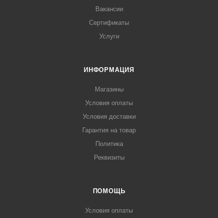
Вакансии
Сертификаты
Услуги
ИНФОРМАЦИЯ
Магазины
Условия оплаты
Условия доставки
Гарантия на товар
Политика
Реквизиты
ПОМОЩЬ
Условия оплаты