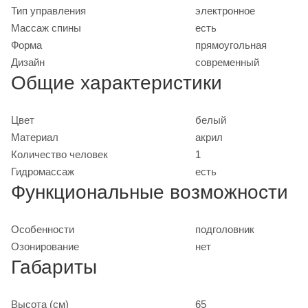
Тип управления
электронное
Массаж спины
есть
Форма
прямоугольная
Дизайн
современный
Общие характеристики
Цвет
белый
Материал
акрил
Количество человек
1
Гидромассаж
есть
Функциональные возможности
Особенности
подголовник
Озонирование
нет
Габариты
Высота (см)
65