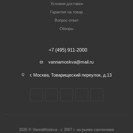
Условия доставки
Гарантия на товар
Вопрос-ответ
Обзоры
+7 (495) 911-2000
vannamoskva@mail.ru
г. Москва, Товарищеский переулок, д.13
2026 © VannaMoskva - с 2007 г. на рынке сантехники