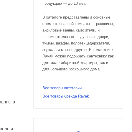
продукцию — до 10 лет.
В каталоге представлены и основные
элементы ванной комнаты — раковины,
акриловые ванны, смесители, и
вспомогательные — душевые двери,
тумбы, шкафы, полотенцедержатели,
зеркала и многое другое. В коллекциях
Ravak можно подобрать сантехнику как
для малогабаритной квартиры, так и
для большого роскошного дома.
Все товары категории
Все товары бренда Ravak
ванны в
нель и