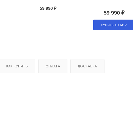
59 990 ₽
59 990 ₽
КУПИТЬ НАБОР
КАК КУПИТЬ
ОПЛАТА
ДОСТАВКА