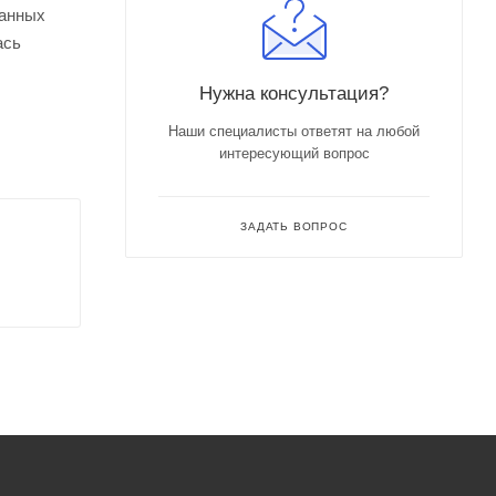
ванных
ась
Нужна консультация?
Наши специалисты ответят на любой
интересующий вопрос
ЗАДАТЬ ВОПРОС