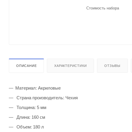
Стоимость набора
ОПИСАНИЕ
ХАРАКТЕРИСТИКИ
ОТЗЫВЫ
Материал: Акриловые
Страна производитель: Чехия
Толщина: 5 мм
Длина: 160 см
Объем: 180 л