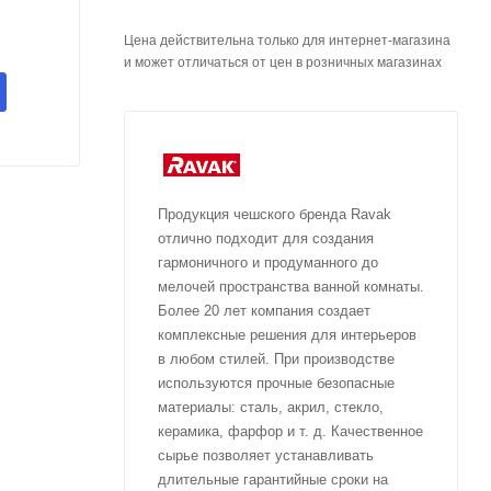
Цена действительна только для интернет-магазина
и может отличаться от цен в розничных магазинах
Продукция чешского бренда Ravak
отлично подходит для создания
гармоничного и продуманного до
мелочей пространства ванной комнаты.
Более 20 лет компания создает
комплексные решения для интерьеров
в любом стилей. При производстве
используются прочные безопасные
материалы: сталь, акрил, стекло,
керамика, фарфор и т. д. Качественное
сырье позволяет устанавливать
длительные гарантийные сроки на