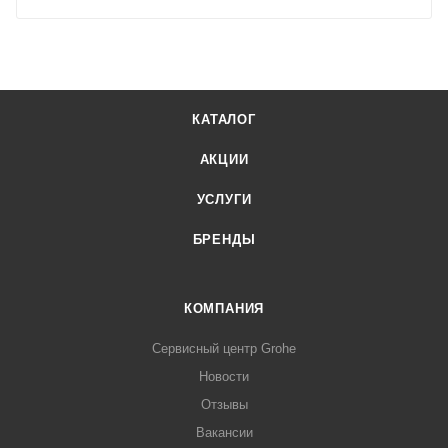
КАТАЛОГ
АКЦИИ
УСЛУГИ
БРЕНДЫ
КОМПАНИЯ
Сервисный центр Grohe
Новости
Отзывы
Вакансии