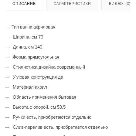
ОПИСАНИЕ
ХАРАКТЕРИСТИКИ
ВИДЕО
(3)
Тип ванна акриловая
Ширина, см 70
Длина, см 140
Форма прямоугольная
Стилистика дизайна современный
Угловая конструкция да
Материал акрил
Область применения бытовая
Высота с опорой, см 53.5
Ручки есть, приобретаются отдельно
Слив-перелив есть, приобретается отдельно