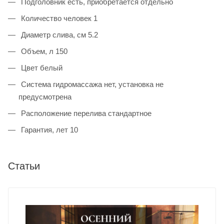
Подголовник есть, приобретается отдельно
Количество человек 1
Диаметр слива, см 5.2
Объем, л 150
Цвет белый
Система гидромассажа нет, установка не
предусмотрена
Расположение перелива стандартное
Гарантия, лет 10
Статьи