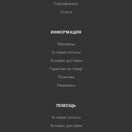
Сертификаты
Услуги
ИНФОРМАЦИЯ
Магазины
Условия оплаты
Условия доставки
Гарантия на товар
Политика
Реквизиты
ПОМОЩЬ
Условия оплаты
Условия доставки