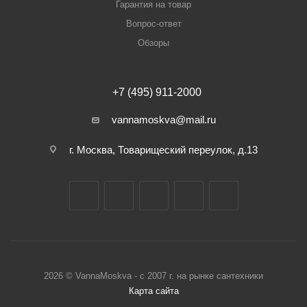
Гарантия на товар
Вопрос-ответ
Обзоры
+7 (495) 911-2000
vannamoskva@mail.ru
г. Москва, Товарищеский переулок, д.13
2026 © VannaMoskva - с 2007 г. на рынке сантехники
Карта сайта