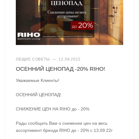
ОБЩИЕ СОВЕТЫ
—
12.09.2022
ОСЕННИЙ ЦЕНОПАД -20% RIHO!
Уважаемые Клиенты!
ОСЕННИЙ ЦЕНОПАД!
СНИЖЕНИЕ ЦЕН НА RIHO до - 20%
Рады сообщить Вам о снижении цен на весь
ассортимент бренда RIHO до - 20% с 13.09.22г