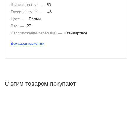
Ширина, см
—
80
?
Глубина, см
—
48
?
Цвет
—
Белый
Вес
—
27
Расположение перелива
—
Стандартное
Все характеристики
С этим товаром покупают