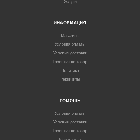
Услуги
ИНФОРМАЦИЯ
Магазины
Условия оплаты
Условия доставки
Гарантия на товар
Политика
Реквизиты
ПОМОЩЬ
Условия оплаты
Условия доставки
Гарантия на товар
Вопрос-ответ