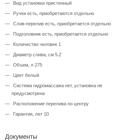
Вид установки пристенный
Ручки есть, приобретаются отдельно
Слив-перелив есть, приобретается отдельно
Подголовник есть, приобретается отдельно
Количество человек 1
Диаметр слива, см 5.2
Объем, л 275
Цвет белый
Система гидромассажа нет, установка не
предусмотрена
Расположение перелива по центру
Гарантия, лет 10
Документы