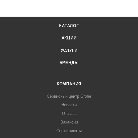
КАТАЛОГ
АКЦИИ
УСЛУГИ
БРЕНДЫ
КОМПАНИЯ
Сервисный центр Grohe
Новости
Отзывы
Вакансии
Сертификаты