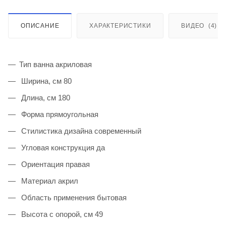
ОПИСАНИЕ
ХАРАКТЕРИСТИКИ
ВИДЕО
(4)
Тип ванна акриловая
Ширина, см 80
Длина, см 180
Форма прямоугольная
Стилистика дизайна современный
Угловая конструкция да
Ориентация правая
Материал акрил
Область применения бытовая
Высота с опорой, см 49