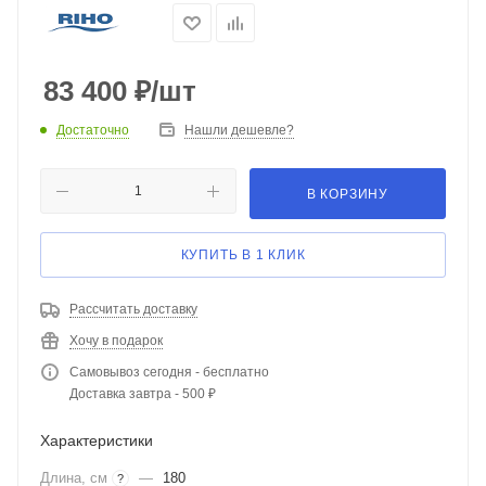
83 400
₽
/шт
Достаточно
Нашли дешевле?
В КОРЗИНУ
КУПИТЬ В 1 КЛИК
Рассчитать доставку
Хочу в подарок
Самовывоз сегодня - бесплатно
Доставка завтра - 500 ₽
Характеристики
Длина, см
—
180
?