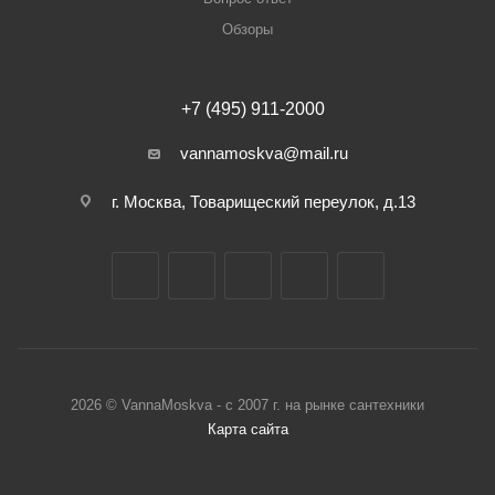
Обзоры
+7 (495) 911-2000
vannamoskva@mail.ru
г. Москва, Товарищеский переулок, д.13
2026 © VannaMoskva - с 2007 г. на рынке сантехники
Карта сайта