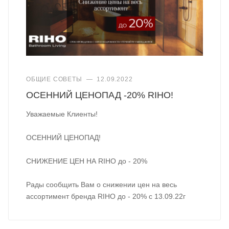
ОБЩИЕ СОВЕТЫ
—
12.09.2022
ОСЕННИЙ ЦЕНОПАД -20% RIHO!
Уважаемые Клиенты!
ОСЕННИЙ ЦЕНОПАД!
СНИЖЕНИЕ ЦЕН НА RIHO до - 20%
Рады сообщить Вам о снижении цен на весь
ассортимент бренда RIHO до - 20% с 13.09.22г