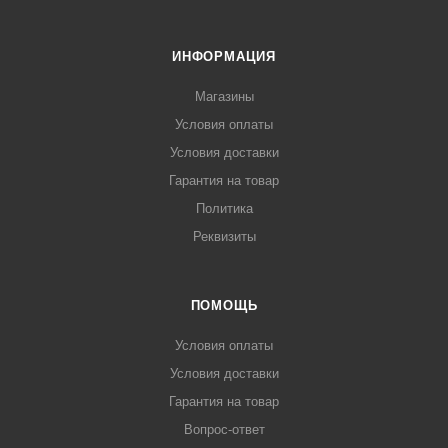
ИНФОРМАЦИЯ
Магазины
Условия оплаты
Условия доставки
Гарантия на товар
Политика
Реквизиты
ПОМОЩЬ
Условия оплаты
Условия доставки
Гарантия на товар
Вопрос-ответ