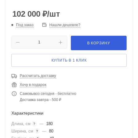
102 000
₽
/шт
Под заказ
Нашли дешевле?
В КОРЗИНУ
КУПИТЬ В 1 КЛИК
Рассчитать доставку
Хочу в подарок
Самовывоз сегодня - бесплатно
Доставка завтра - 500 ₽
Характеристики
Длина, см
—
180
?
Ширина, см
—
80
?