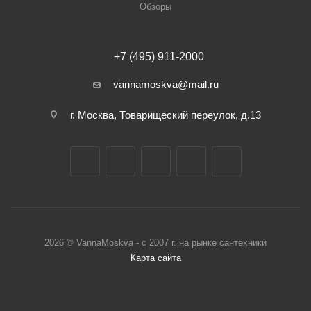
Обзоры
+7 (495) 911-2000
vannamoskva@mail.ru
г. Москва, Товарищеский переулок, д.13
2026 © VannaMoskva - с 2007 г. на рынке сантехники
Карта сайта