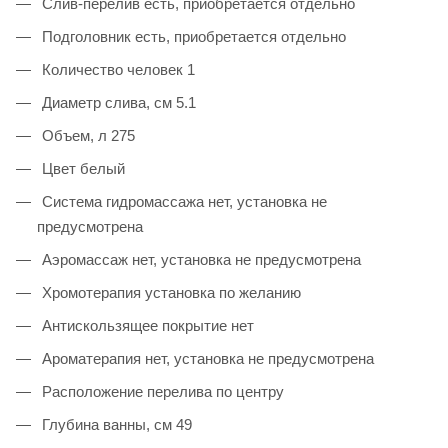
Слив-перелив есть, приобретается отдельно
Подголовник есть, приобретается отдельно
Количество человек 1
Диаметр слива, см 5.1
Объем, л 275
Цвет белый
Система гидромассажа нет, установка не
предусмотрена
Аэромассаж нет, установка не предусмотрена
Хромотерапия установка по желанию
Антискользящее покрытие нет
Ароматерапия нет, установка не предусмотрена
Расположение перелива по центру
Глубина ванны, см 49