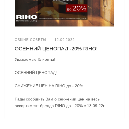
ОБЩИЕ СОВЕТЫ
—
12.09.2022
ОСЕННИЙ ЦЕНОПАД -20% RIHO!
Уважаемые Клиенты!
ОСЕННИЙ ЦЕНОПАД!
СНИЖЕНИЕ ЦЕН НА RIHO до - 20%
Рады сообщить Вам о снижении цен на весь
ассортимент бренда RIHO до - 20% с 13.09.22г