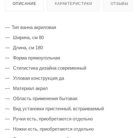
ОПИСАНИЕ
ХАРАКТЕРИСТИКИ
ОТЗЫВЫ
Тип ванна акриловая
Ширина, см 80
Длина, см 180
Форма прямоугольная
Стилистика дизайна современный
Угловая конструкция да
Материал акрил
Область применения бытовая
Вид установки пристенный, встраиваемый
Ручки есть, приобретаются отдельно
Ножки есть, приобретаются отдельно