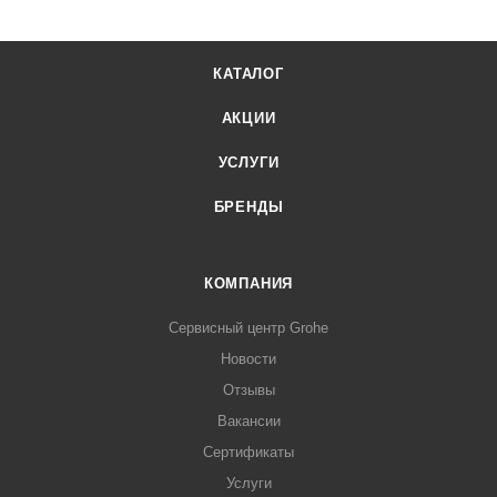
КАТАЛОГ
АКЦИИ
УСЛУГИ
БРЕНДЫ
КОМПАНИЯ
Сервисный центр Grohe
Новости
Отзывы
Вакансии
Сертификаты
Услуги