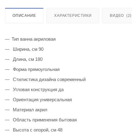
ОПИСАНИЕ
ХАРАКТЕРИСТИКИ
ВИДЕО
(2)
Тип ванна акриловая
Ширина, см 90
Длина, см 180
Форма прямоугольная
Стилистика дизайна современный
Угловая конструкция да
Ориентация универсальная
Материал акрил
Область применения бытовая
Высота с опорой, см 48