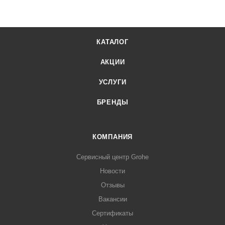
КАТАЛОГ
АКЦИИ
УСЛУГИ
БРЕНДЫ
КОМПАНИЯ
Сервисный центр Grohe
Новости
Отзывы
Вакансии
Сертификаты