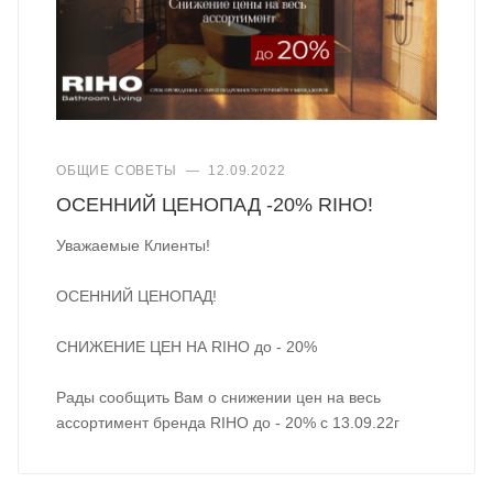
ОБЩИЕ СОВЕТЫ
—
12.09.2022
ОСЕННИЙ ЦЕНОПАД -20% RIHO!
Уважаемые Клиенты!
ОСЕННИЙ ЦЕНОПАД!
СНИЖЕНИЕ ЦЕН НА RIHO до - 20%
Рады сообщить Вам о снижении цен на весь
ассортимент бренда RIHO до - 20% с 13.09.22г