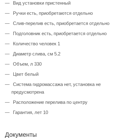
Вид установки пристенный
Ручки есть, приобретаются отдельно
Слив-перелив есть, приобретается отдельно
Подголовник есть, приобретается отдельно
Количество человек 1
Диаметр слива, см 5.2
Объем, л 330
Цвет белый
Система гидромассажа нет, установка не
предусмотрена
Расположение перелива по центру
Гарантия, лет 10
Документы