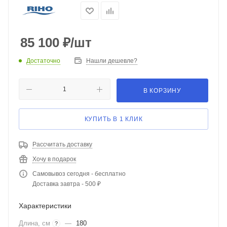
85 100
₽
/шт
Достаточно
Нашли дешевле?
В КОРЗИНУ
КУПИТЬ В 1 КЛИК
Рассчитать доставку
Хочу в подарок
Самовывоз сегодня - бесплатно
Доставка завтра - 500 ₽
Характеристики
Длина, см
—
180
?