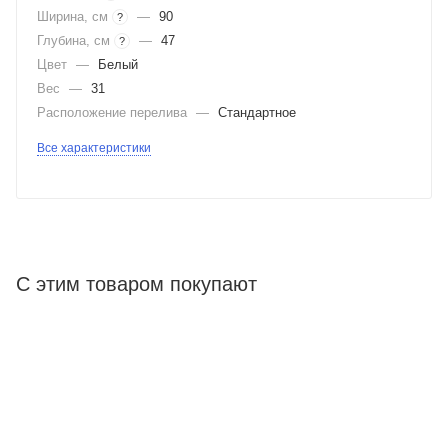
Ширина, см
—
90
?
Глубина, см
—
47
?
Цвет
—
Белый
Вес
—
31
Расположение перелива
—
Стандартное
Все характеристики
С этим товаром покупают