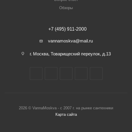
Обзоры
+7 (495) 911-2000
vannamoskva@mail.ru
г. Москва, Товарищеский переулок, д.13
2026 © VannaMoskva - с 2007 г. на рынке сантехники
Карта сайта