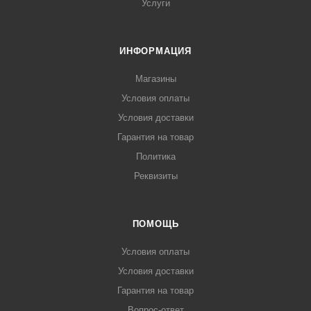
Услуги
ИНФОРМАЦИЯ
Магазины
Условия оплаты
Условия доставки
Гарантия на товар
Политика
Реквизиты
ПОМОЩЬ
Условия оплаты
Условия доставки
Гарантия на товар
Вопрос-ответ