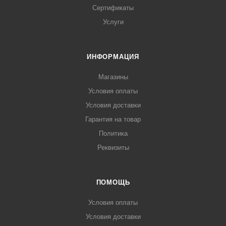
Сертификаты
Услуги
ИНФОРМАЦИЯ
Магазины
Условия оплаты
Условия доставки
Гарантия на товар
Политика
Реквизиты
ПОМОЩЬ
Условия оплаты
Условия доставки