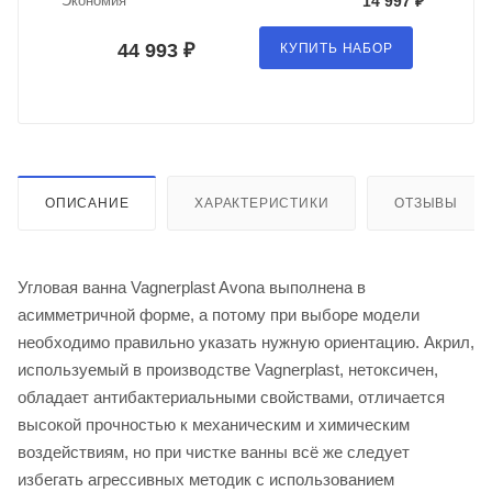
Экономия
14 997 ₽
44 993 ₽
КУПИТЬ НАБОР
ОПИСАНИЕ
ХАРАКТЕРИСТИКИ
ОТЗЫВЫ
Угловая ванна Vagnerplast Avona выполнена в
асимметричной форме, а потому при выборе модели
необходимо правильно указать нужную ориентацию. Акрил,
используемый в производстве Vagnerplast, нетоксичен,
обладает антибактериальными свойствами, отличается
высокой прочностью к механическим и химическим
воздействиям, но при чистке ванны всё же следует
избегать агрессивных методик с использованием