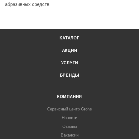
абразивных средств.
КАТАЛОГ
АКЦИИ
УСЛУГИ
БРЕНДЫ
КОМПАНИЯ
Сервисный центр Grohe
Новости
Отзывы
Вакансии