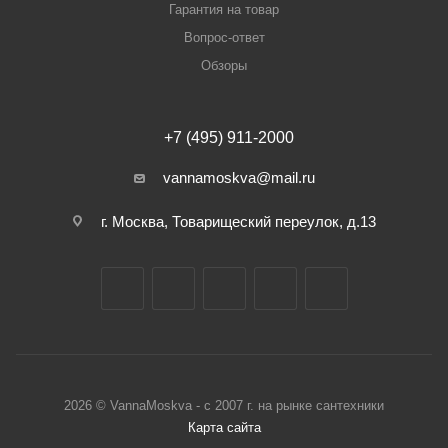
Гарантия на товар
Вопрос-ответ
Обзоры
+7 (495) 911-2000
vannamoskva@mail.ru
г. Москва, Товарищеский переулок, д.13
2026 © VannaMoskva - с 2007 г. на рынке сантехники
Карта сайта