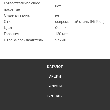
Грязеотталкивающее
нет
покрытие
Сидячая ванна
нет
Стиль
современный стиль (Hi-Tech)
Цвет
белый
Гарантия
120 мес
Страна-производитель
Чехия
КАТАЛОГ
АКЦИИ
УСЛУГИ
БРЕНДЫ