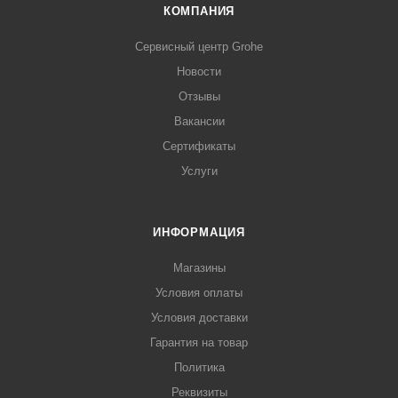
КОМПАНИЯ
Сервисный центр Grohe
Новости
Отзывы
Вакансии
Сертификаты
Услуги
ИНФОРМАЦИЯ
Магазины
Условия оплаты
Условия доставки
Гарантия на товар
Политика
Реквизиты