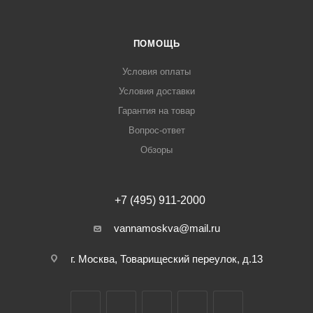
ПОМОЩЬ
Условия оплаты
Условия доставки
Гарантия на товар
Вопрос-ответ
Обзоры
+7 (495) 911-2000
vannamoskva@mail.ru
г. Москва, Товарищеский переулок, д.13