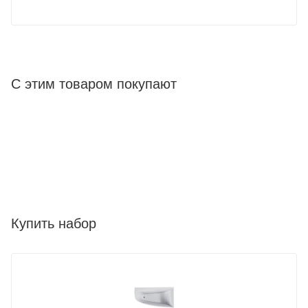
С этим товаром покупают
Купить набор