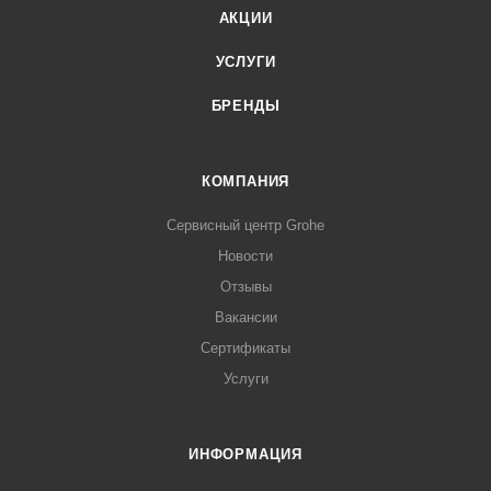
АКЦИИ
УСЛУГИ
БРЕНДЫ
КОМПАНИЯ
Сервисный центр Grohe
Новости
Отзывы
Вакансии
Сертификаты
Услуги
ИНФОРМАЦИЯ