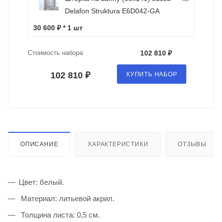
Delafon Struktura E6D042-GA
30 600 ₽ * 1 шт
Стоимость набора
102 810 ₽
102 810 ₽
КУПИТЬ НАБОР
ОПИСАНИЕ
ХАРАКТЕРИСТИКИ
ОТЗЫВЫ
Цвет: белый.
Материал: литьевой акрил.
Толщина листа: 0,5 см.