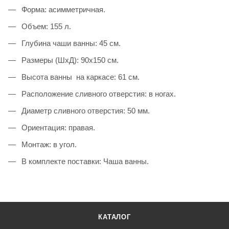
Форма: асимметричная.
Объем: 155 л.
Глубина чаши ванны: 45 см.
Размеры (ШхД): 90x150 см.
Высота ванны на каркасе: 61 см.
Расположение сливного отверстия: в ногах.
Диаметр сливного отверстия: 50 мм.
Ориентация: правая.
Монтаж: в угол.
В комплекте поставки: Чаша ванны.
КАТАЛОГ