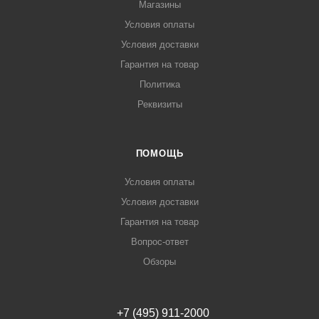
Магазины
Условия оплаты
Условия доставки
Гарантия на товар
Политика
Реквизиты
ПОМОЩЬ
Условия оплаты
Условия доставки
Гарантия на товар
Вопрос-ответ
Обзоры
+7 (495) 911-2000