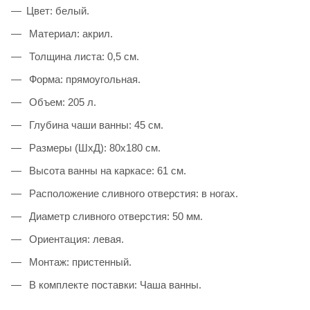
Цвет: белый.
Материал: акрил.
Толщина листа: 0,5 см.
Форма: прямоугольная.
Объем: 205 л.
Глубина чаши ванны: 45 см.
Размеры (ШхД): 80x180 см.
Высота ванны на каркасе: 61 см.
Расположение сливного отверстия: в ногах.
Диаметр сливного отверстия: 50 мм.
Ориентация: левая.
Монтаж: пристенный.
В комплекте поставки: Чаша ванны.