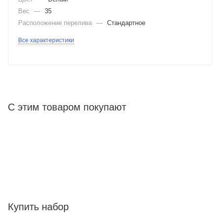
Вес
—
35
Расположение перелива
—
Стандартное
Все характеристики
С этим товаром покупают
Купить набор