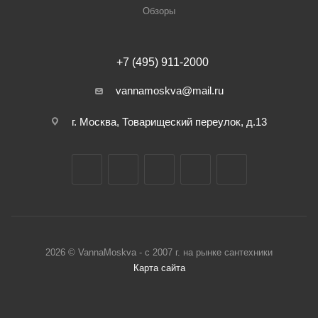
Обзоры
+7 (495) 911-2000
vannamoskva@mail.ru
г. Москва, Товарищеский переулок, д.13
2026 © VannaMoskva - с 2007 г. на рынке сантехники
Карта сайта