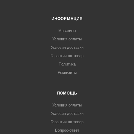
ИНФОРМАЦИЯ
Магазины
Условия оплаты
Условия доставки
Гарантия на товар
Политика
Реквизиты
ПОМОЩЬ
Условия оплаты
Условия доставки
Гарантия на товар
Вопрос-ответ