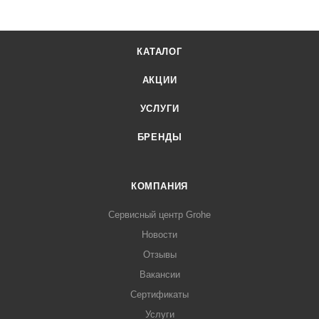
КАТАЛОГ
АКЦИИ
УСЛУГИ
БРЕНДЫ
КОМПАНИЯ
Сервисный центр Grohe
Новости
Отзывы
Вакансии
Сертификаты
Услуги