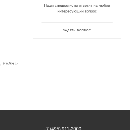
Наши специалисты ответят на любой
интересующий вопрос
ЗАДАТЬ ВОПРОС
), PEARL-
+7 (495) 911-2000