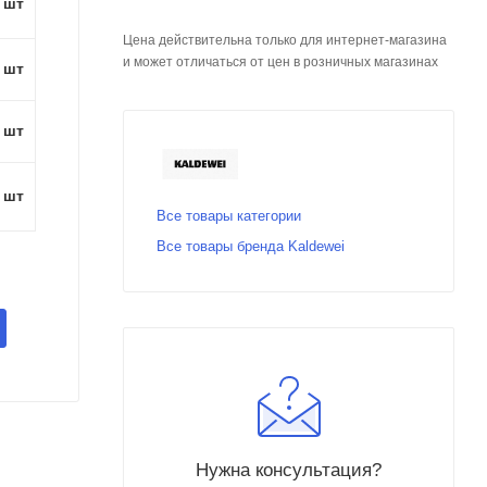
1 шт
Цена действительна только для интернет-магазина
и может отличаться от цен в розничных магазинах
1 шт
1 шт
1 шт
Все товары категории
Все товары бренда Kaldewei
Нужна консультация?