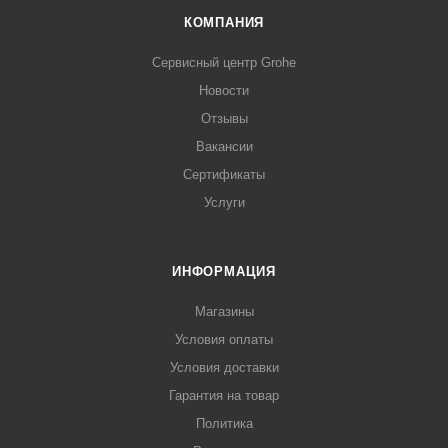
КОМПАНИЯ
Сервисный центр Grohe
Новости
Отзывы
Вакансии
Сертификаты
Услуги
ИНФОРМАЦИЯ
Магазины
Условия оплаты
Условия доставки
Гарантия на товар
Политика