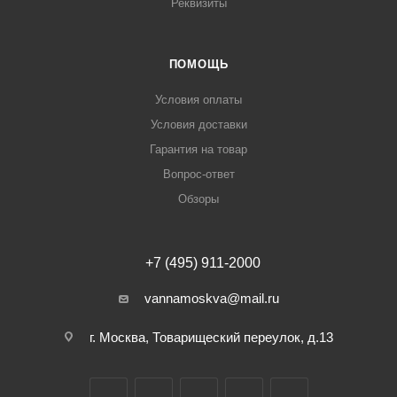
Реквизиты
ПОМОЩЬ
Условия оплаты
Условия доставки
Гарантия на товар
Вопрос-ответ
Обзоры
+7 (495) 911-2000
vannamoskva@mail.ru
г. Москва, Товарищеский переулок, д.13