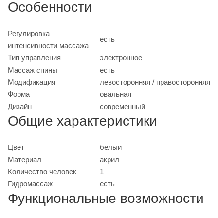
Особенности
Регулировка
есть
интенсивности массажа
Тип управления
электронное
Массаж спины
есть
Модификация
левосторонняя / правосторонняя
Форма
овальная
Дизайн
современный
Общие характеристики
Цвет
белый
Материал
акрил
Количество человек
1
Гидромассаж
есть
Функциональные возможности