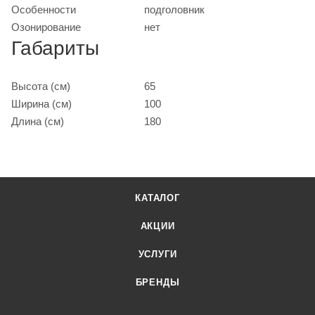
Особенности
подголовник
Озонирование
нет
Габариты
Высота (см)
65
Ширина (см)
100
Длина (см)
180
КАТАЛОГ
АКЦИИ
УСЛУГИ
БРЕНДЫ