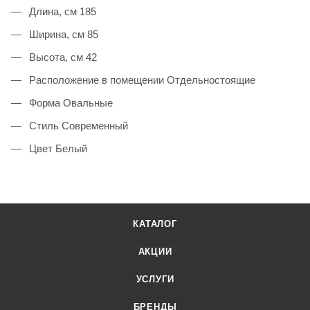
Длина, см 185
Ширина, см 85
Высота, см 42
Расположение в помещении Отдельностоящие
Форма Овальные
Стиль Современный
Цвет Белый
КАТАЛОГ
АКЦИИ
УСЛУГИ
БРЕНДЫ