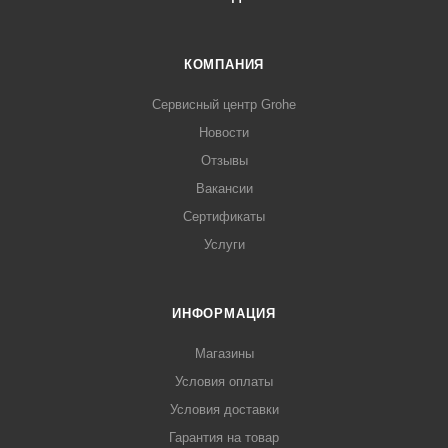
КОМПАНИЯ
Сервисный центр Grohe
Новости
Отзывы
Вакансии
Сертификаты
Услуги
ИНФОРМАЦИЯ
Магазины
Условия оплаты
Условия доставки
Гарантия на товар