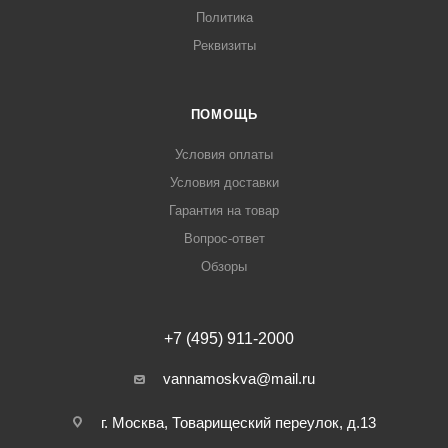
Политика
Реквизиты
ПОМОЩЬ
Условия оплаты
Условия доставки
Гарантия на товар
Вопрос-ответ
Обзоры
+7 (495) 911-2000
vannamoskva@mail.ru
г. Москва, Товарищеский переулок, д.13