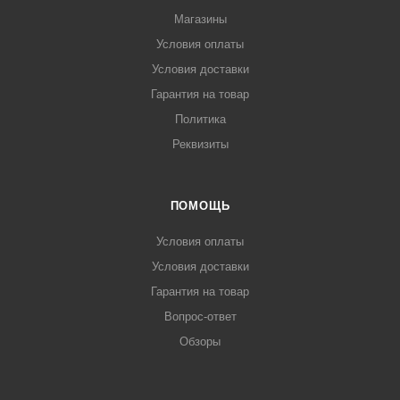
Магазины
Условия оплаты
Условия доставки
Гарантия на товар
Политика
Реквизиты
ПОМОЩЬ
Условия оплаты
Условия доставки
Гарантия на товар
Вопрос-ответ
Обзоры