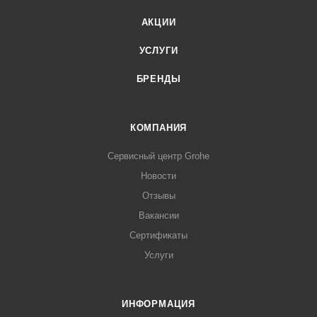
АКЦИИ
УСЛУГИ
БРЕНДЫ
КОМПАНИЯ
Сервисный центр Grohe
Новости
Отзывы
Вакансии
Сертификаты
Услуги
ИНФОРМАЦИЯ