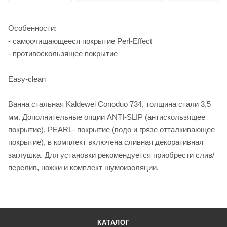
Особенности:
- самоочищающееся покрытие Perl-Effect
- противоскользящее покрытие
Easy-clean
Ванна стальная Kaldewei Conoduo 734, толщина стали 3,5
мм. Дополнительные опции ANTI-SLIP (антискользящее
покрытие), PEARL- покрытие (водо и грязе отталкивающее
покрытие), в комплект включена сливная декоративная
заглушка. Для установки рекомендуется приобрести слив/
перелив, ножки и комплект шумоизоляции.
КАТАЛОГ