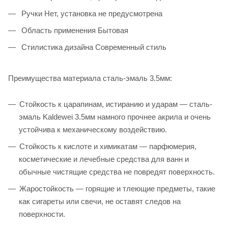
Ручки Нет, установка не предусмотрена
Область применения Бытовая
Стилистика дизайна Современный стиль
Преимущества материала сталь-эмаль 3.5мм:
Стойкость к царапинам, истиранию и ударам — сталь-
эмаль Kaldewei 3.5мм намного прочнее акрила и очень
устойчива к механическому воздействию.
Стойкость к кислоте и химикатам — парфюмерия,
косметические и лечебные средства для ванн и
обычные чистящие средства не повредят поверхность.
Жаростойкость — горящие и тлеющие предметы, такие
как сигареты или свечи, не оставят следов на
поверхности.