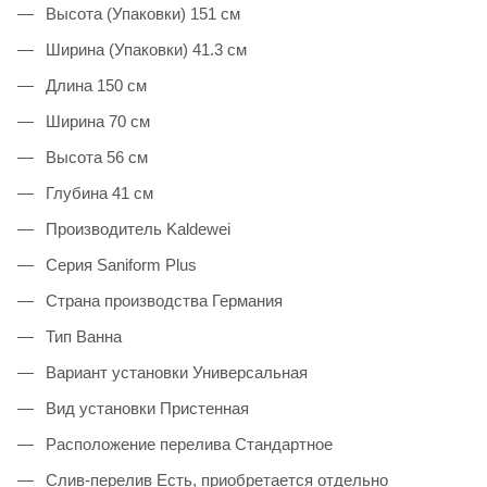
Высота (Упаковки) 151 см
Ширина (Упаковки) 41.3 см
Длина 150 см
Ширина 70 см
Высота 56 см
Глубина 41 см
Производитель Kaldewei
Серия Saniform Plus
Страна производства Германия
Тип Ванна
Вариант установки Универсальная
Вид установки Пристенная
Расположение перелива Стандартное
Слив-перелив Есть, приобретается отдельно