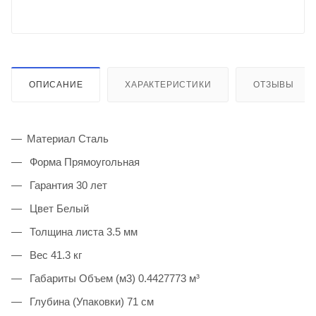
ОПИСАНИЕ
ХАРАКТЕРИСТИКИ
ОТЗЫВЫ
Материал Сталь
Форма Прямоугольная
Гарантия 30 лет
Цвет Белый
Толщина листа 3.5 мм
Вес 41.3 кг
Габариты Объем (м3) 0.4427773 м³
Глубина (Упаковки) 71 см