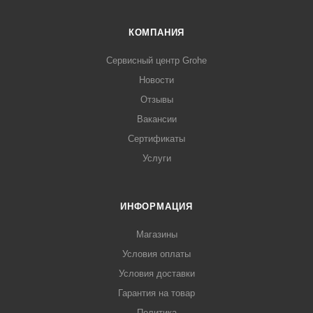
КОМПАНИЯ
Сервисный центр Grohe
Новости
Отзывы
Вакансии
Сертификаты
Услуги
ИНФОРМАЦИЯ
Магазины
Условия оплаты
Условия доставки
Гарантия на товар
Политика