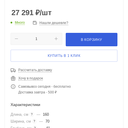
27 291
₽
/шт
Много
Нашли дешевле?
В КОРЗИНУ
КУПИТЬ В 1 КЛИК
Рассчитать доставку
Хочу в подарок
Самовывоз сегодня - бесплатно
Доставка завтра - 500 ₽
Характеристики
Длина, см
—
160
?
Ширина, см
—
70
?