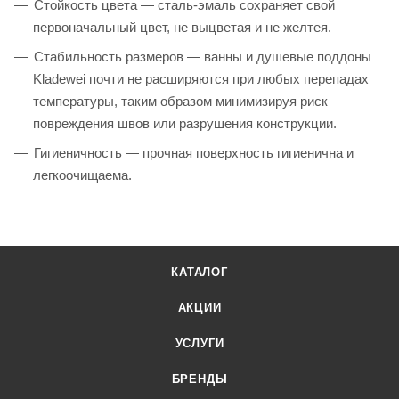
Стойкость цвета — сталь-эмаль сохраняет свой
первоначальный цвет, не выцветая и не желтея.
Стабильность размеров — ванны и душевые поддоны
Kladewei почти не расширяются при любых перепадах
температуры, таким образом минимизируя риск
повреждения швов или разрушения конструкции.
Гигиеничность — прочная поверхность гигиенична и
легкоочищаема.
КАТАЛОГ
АКЦИИ
УСЛУГИ
БРЕНДЫ