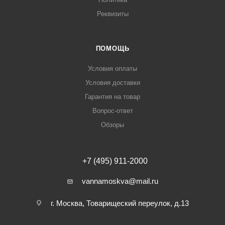
Реквизиты
ПОМОЩЬ
Условия оплаты
Условия доставки
Гарантия на товар
Вопрос-ответ
Обзоры
+7 (495) 911-2000
vannamoskva@mail.ru
г. Москва, Товарищеский переулок, д.13